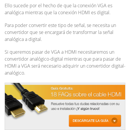
Ello sucede por el hecho de que la conexión VGA es
analógica mientras que la conexión HDMI es digital.
Para poder convertir este tipo de señal, se necesita un
convertidor que se encargará de transformar la señal
analógica a digital.
Si queremos pasar de VGA a HDMI necesitaremos un
convertidor analógico-digital mientras que para pasar de
HDMI a VGA será necesario adquirir un convertidor digital-
analógico.