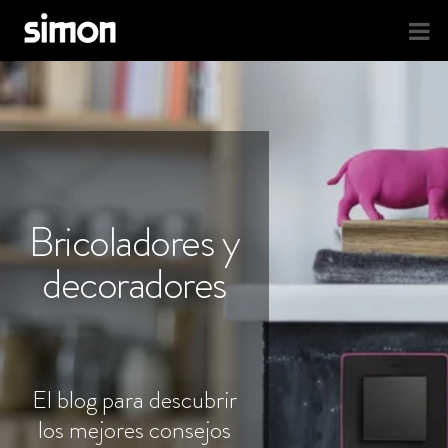
Bricoladores y
decoradores
El blog para descubrir
los mejores consejos