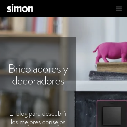
Bricoladores y
decoradores
El blog para descubrir
los mejores consejos