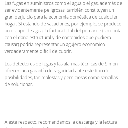
Las fugas en suministros como el agua o el gas, además de
ser evidentemente peligrosas, también constituyen un
gran perjuicio para la economía doméstica de cualquier
hogar. Si estando de vacaciones, por ejemplo, se produce
un escape de agua, la factura total del percance (sin contar
con el daño estructural y de contenidos que pudiera
causar) podría representar un agujero económico
verdaderamente difícil de cubrir.
Los detectores de fugas y las alarmas técnicas de Simon
ofrecen una garantía de seguridad ante este tipo de
posibilidades, tan molestas y perniciosas como sencillas
de solucionar.
A este respecto, recomendamos la descarga y la lectura