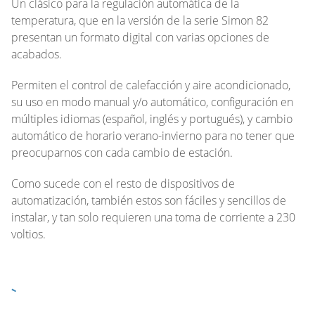
Un clásico para la regulación automática de la
temperatura, que en la versión de la serie Simon 82
presentan un formato digital con varias opciones de
acabados.
Permiten el control de calefacción y aire acondicionado,
su uso en modo manual y/o automático, configuración en
múltiples idiomas (español, inglés y portugués), y cambio
automático de horario verano-invierno para no tener que
preocuparnos con cada cambio de estación.
Como sucede con el resto de dispositivos de
automatización, también estos son fáciles y sencillos de
instalar, y tan solo requieren una toma de corriente a 230
voltios.