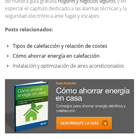
de nuestra guía gratuita
Hogares y negocios seguros
, y en
especial el capítulo dedicado a las alarmas técnicas y la
seguridad electrónica ante fugas y escapes.
Posts relacionados:
Tipos de calefacción y relación de costes
Cómo ahorrar energía en calefacción
Instalación y optimización de aires acondicionados