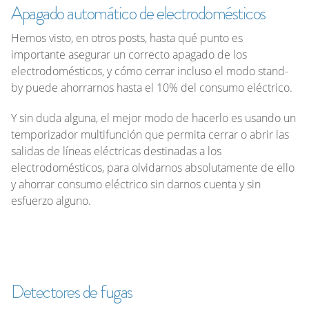
Apagado automático de electrodomésticos
Hemos visto, en otros posts, hasta qué punto es
importante asegurar un correcto apagado de los
electrodomésticos, y cómo cerrar incluso el modo
stand-
by
puede ahorrarnos hasta el 10% del consumo eléctrico.
Y sin duda alguna, el mejor modo de hacerlo es usando un
temporizador multifunción que permita cerrar o abrir las
salidas de líneas eléctricas destinadas a los
electrodomésticos, para olvidarnos absolutamente de ello
y ahorrar consumo eléctrico sin darnos cuenta y sin
esfuerzo alguno.
Detectores de fugas