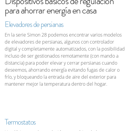
Dispositivos básicos de regulación
para ahorrar energía en casa
Elevadores de persianas
En la serie Simon 28 podemos encontrar varios modelos
de elevadores de persianas, algunos con controlador
digital y completamente automatizados, con la posibilidad
incluso de ser gestionados remotamente (con mando a
distancia) para poder elevar y cerrar persianas cuando
deseemos, ahorrando energía evitando fugas de calor o
frío, y bloqueando la entrada de aire del exterior para
mantener mejor la temperatura dentro del hogar.
Termostatos