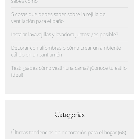
sabes cómo
5 cosas que debes saber sobre la rejilla de
ventilación para el baño
Instalar lavavajillas y lavadora juntos: ¿es posible?
Decorar con alfombras o cómo crear un ambiente
cálido en un santiamén
Test: ¿sabes cómo vestir una cama? ¡Conoce tu estilo
ideal!
Categorías
Últimas tendencias de decoración para el hogar
(68)