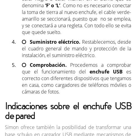
denomina
‘F’ o ‘L’
. Como no es necesario conectar
la toma de tierra al nuevo enchufe, el cable verde-
amarillo se seccionará, puesto que no se emplea,
y se conectará a una regleta. Con todo ello se evita
que quede suelto.
Suministro eléctrico.
Restablecemos, desde
el cuadro general de mando y protección de la
instalación, el suministro eléctrico.
Comprobación.
Procedemos a comprobar
que el funcionamiento del
enchufe USB
es
correcto con diferentes dispositivos que tengamos
en casa, como cargadores de teléfonos móviles o
cámaras de fotos.
Indicaciones sobre el enchufe USB
de pared
Simon ofrece también la posibilidad de transformar una
base schuko en cargador USB mediante mecanismos de