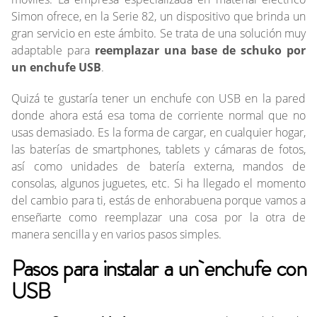
Simon ofrece, en la Serie 82, un
dispositivo
que brinda un
gran servicio en este ámbito. Se trata de una solución muy
adaptable para
reemplazar una base de schuko por
un enchufe USB
.
Quizá te gustaría tener un enchufe con USB en la pared
donde ahora está esa toma de corriente normal que no
usas demasiado. Es la forma de cargar, en cualquier hogar,
las baterías de smartphones, tablets y cámaras de fotos,
así como unidades de batería externa, mandos de
consolas, algunos juguetes, etc. Si ha llegado el momento
del cambio para ti, estás de enhorabuena porque vamos a
enseñarte como reemplazar una cosa por la otra de
manera sencilla y en varios pasos simples.
Pasos para instalar a un enchufe con
USB