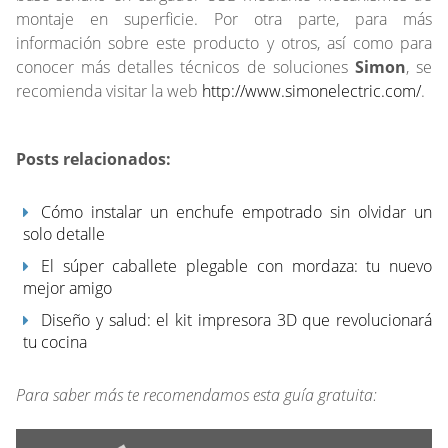
montaje en superficie. Por otra parte, para más
información sobre este producto y otros, así como para
conocer más detalles técnicos de soluciones
Simon
, se
recomienda visitar la web
http://www.simonelectric.com/
.
Posts relacionados:
Cómo instalar un enchufe empotrado sin olvidar un
solo detalle
El súper caballete plegable con mordaza: tu nuevo
mejor amigo
Diseño y salud: el kit impresora 3D que revolucionará
tu cocina
Para saber más te recomendamos esta guía gratuita: