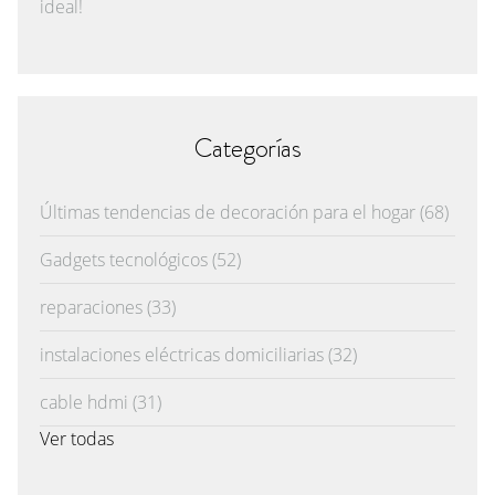
ideal!
Categorías
Últimas tendencias de decoración para el hogar
(68)
Gadgets tecnológicos
(52)
reparaciones
(33)
instalaciones eléctricas domiciliarias
(32)
cable hdmi
(31)
Ver todas