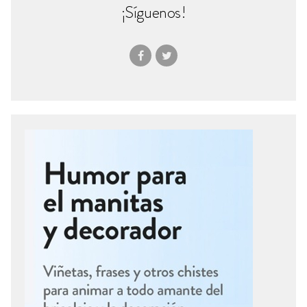
¡Síguenos!