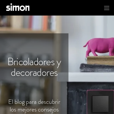
Bricoladores y
decoradores
El blog para descubrir
los mejores consejos