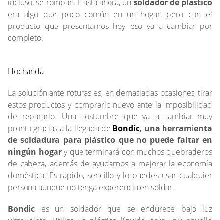
incluso, se rompan. Hasta ahora, un
soldador de plástico
era algo que poco común en un hogar, pero con el
producto que presentamos hoy eso va a cambiar por
completo.
Hochanda
La solución ante roturas es, en demasiadas ocasiones, tirar
estos productos y comprarlo nuevo ante la imposibilidad
de repararlo. Una costumbre que va a cambiar muy
pronto gracias a la llegada de
Bondic
, una herramienta
de soldadura para plástico que no puede faltar en
ningún hogar
y que terminará con muchos quebraderos
de cabeza, además de ayudarnos a mejorar la economía
doméstica. Es rápido, sencillo y lo puedes usar cualquier
persona aunque no tenga experencia en soldar.
Bondic
es un soldador que se endurece bajo luz