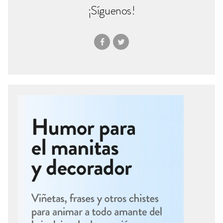
¡Síguenos!