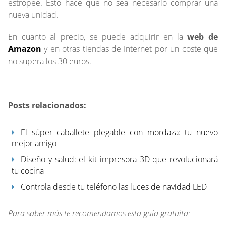
estropee. Esto hace que no sea necesario comprar una
nueva unidad.
En cuanto al precio, se puede adquirir en la
web de
Amazon
y en otras tiendas de Internet por un coste que
no supera los 30 euros.
Posts relacionados:
El súper caballete plegable con mordaza: tu nuevo
mejor amigo
Diseño y salud: el kit impresora 3D que revolucionará
tu cocina
Controla desde tu teléfono las luces de navidad LED
Para saber más te recomendamos esta guía gratuita: