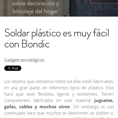
sobre decoración y
bricolaje del hogar
Soldar plástico es muy fácil
con Bondic
Gadgets tecnológicos
Los objetos que utilizamos todos los días están fabricados,
en una gran parte, en diferentes tipos de plástico. Esto
hace que sean flexibles, ligeros y resistentes. Tienen
componentes fabricados en este material
juguetes,
gafas, cables y muchos otros
. Sin embargo, el uso
continuado hace que muchos se deterioren, se doblen o,