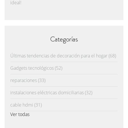
ideal!
Categorías
Últimas tendencias de decoración para el hogar
(68)
Gadgets tecnológicos
(52)
reparaciones
(33)
instalaciones eléctricas domiciliarias
(32)
cable hdmi
(31)
Ver todas