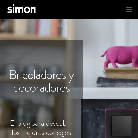
Bricoladores y
decoradores
El blog para descubrir
los mejores consejos