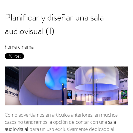
Planificar y diseñar una sala
audiovisual (I)
home cinema
Como advertíamos en artículos anteriores, en muchos
casos no tendremos la opción de contar con una
sala
audiovisual
para un uso exclusivamente dedicado al