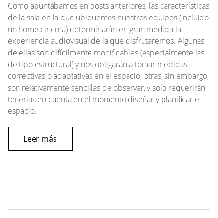
Como apuntábamos en posts anteriores, las características
de la sala en la que ubiquemos nuestros equipos (incluido
un
home cinema
) determinarán en gran medida la
experiencia audiovisual de la que disfrutaremos. Algunas
de ellas son difícilmente modificables (especialmente las
de tipo estructural) y nos obligarán a tomar medidas
correctivas o adaptativas en el espacio; otras, sin embargo,
son relativamente sencillas de observar, y solo requerirán
tenerlas en cuenta en el momento diseñar y planificar el
espacio.
Leer más