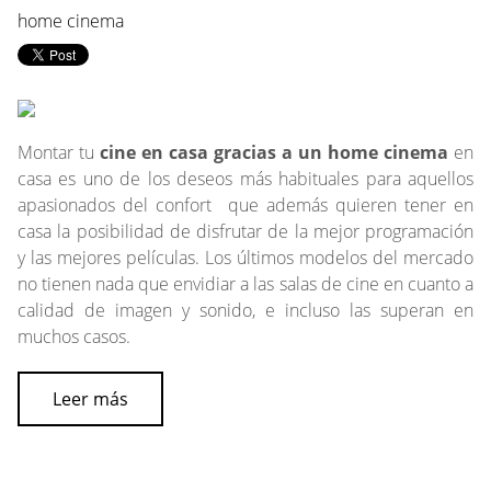
home cinema
Montar tu
cine en casa gracias a un home cinema
en
casa es uno de los deseos más habituales para aquellos
apasionados del confort que además quieren tener en
casa la posibilidad de disfrutar de la mejor programación
y las mejores películas. Los últimos modelos del mercado
no tienen nada que envidiar a las salas de cine en cuanto a
calidad de imagen y sonido, e incluso las superan en
muchos casos.
Leer más