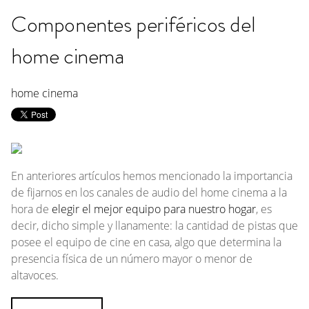
Componentes periféricos del
home cinema
home cinema
En anteriores artículos hemos mencionado la importancia
de fijarnos en los canales de audio del
home cinema
a la
hora de
elegir el mejor equipo para nuestro hogar
, es
decir, dicho simple y llanamente: la cantidad de pistas que
posee el equipo de cine en casa, algo que determina la
presencia física de un número mayor o menor de
altavoces.