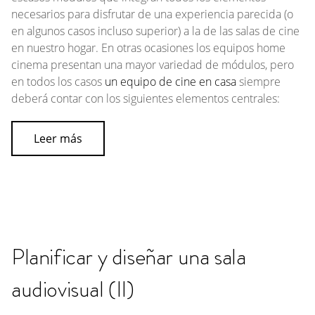
necesarios para disfrutar de una experiencia parecida (o
en algunos casos incluso superior) a la de las salas de cine
en nuestro hogar. En otras ocasiones los equipos
home
cinema
presentan una mayor variedad de módulos, pero
en todos los casos
un equipo de cine en casa
siempre
deberá contar con los siguientes elementos centrales:
Leer más
Planificar y diseñar una sala
audiovisual (II)