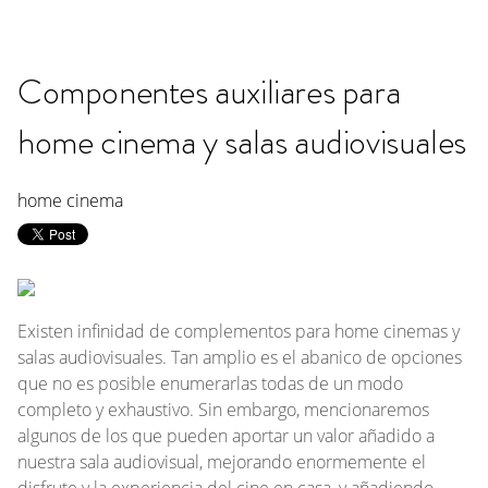
Componentes auxiliares para
home cinema y salas audiovisuales
home cinema
Existen infinidad de complementos para home cinemas y
salas audiovisuales. Tan amplio es el abanico de opciones
que no es posible enumerarlas todas de un modo
completo y exhaustivo. Sin embargo, mencionaremos
algunos de los que pueden aportar un valor añadido a
nuestra sala audiovisual, mejorando enormemente el