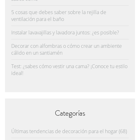
5 cosas que debes saber sobre la rejilla de
ventilación para el baño
Instalar lavavajillas y lavadora juntos: ¿es posible?
Decorar con alfombras o cómo crear un ambiente
cálido en un santiamén
Test: ¿sabes cómo vestir una cama? ¡Conoce tu estilo
ideal!
Categorías
Últimas tendencias de decoración para el hogar
(68)