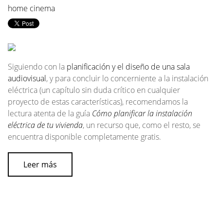
home cinema
Siguiendo con la
planificación y el diseño de una sala
audiovisual
, y para concluir lo concerniente a la instalación
eléctrica (un capítulo sin duda crítico en cualquier
proyecto de estas características), recomendamos la
lectura atenta de la guía
Cómo planificar la instalación
eléctrica de tu vivienda
, un recurso que, como el resto, se
encuentra disponible completamente gratis.
Leer más