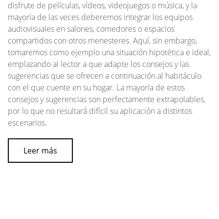
disfrute de películas, vídeos, videojuegos o música, y la
mayoría de las veces deberemos integrar los equipos
audiovisuales en salones, comedores o espacios
compartidos con otros menesteres. Aquí, sin embargo,
tomaremos como ejemplo una situación hipotética e ideal,
emplazando al lector a que adapte los consejos y las
sugerencias que se ofrecen a continuación al habitáculo
con el que cuente en su hogar. La mayoría de estos
consejos y sugerencias son perfectamente extrapolables,
por lo que no resultará difícil su aplicación a distintos
escenarios.
Leer más