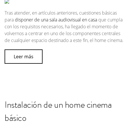
Tras atender, en artículos anteriores, cuestiones básicas
para
disponer de una sala audiovisual en casa
que cumpla
con los requisitos necesarios, ha llegado el momento de
volvernos a centrar en uno de los componentes centrales
de cualquier espacio destinado a este fin, el
home cinema.
Leer más
Instalación de un home cinema
básico