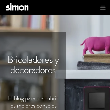
Bricoladores y
decoradores
El blog para descubrir
los mejores consejos