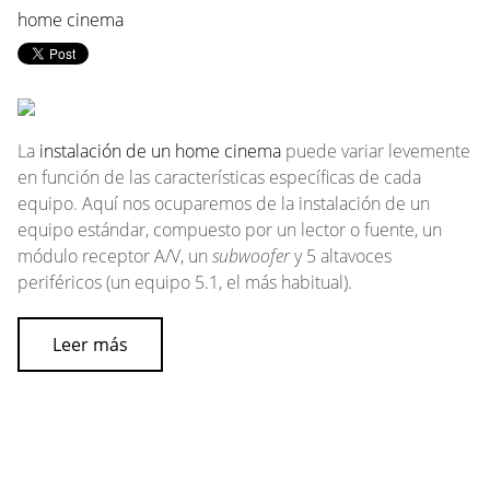
home cinema
La
instalación de un home cinema
puede variar levemente
en función de las características específicas de cada
equipo. Aquí nos ocuparemos de la instalación de un
equipo estándar, compuesto por un lector o fuente, un
módulo receptor A/V, un
subwoofer
y 5 altavoces
periféricos (un equipo 5.1, el más habitual).
Leer más