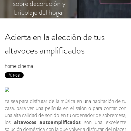
sobre decoración y
bricolaje del hogar
Acierta en la elección de tus
altavoces amplificados
home cinema
Ya sea para disfrutar de la música en una habitación de tu
casa, para ver una película en el salón o para contar con
una alta calidad de sonido en tu ordenador de sobremesa,
los
altavoces autoamplificados
son una excelente
solución doméstica con la que volver a disfrutar del placer