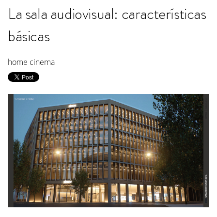
La sala audiovisual: características
básicas
home cinema