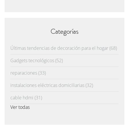
Categorías
Últimas tendencias de decoración para el hogar
(68)
Gadgets tecnológicos
(52)
reparaciones
(33)
instalaciones eléctricas domiciliarias
(32)
cable hdmi
(31)
Ver todas