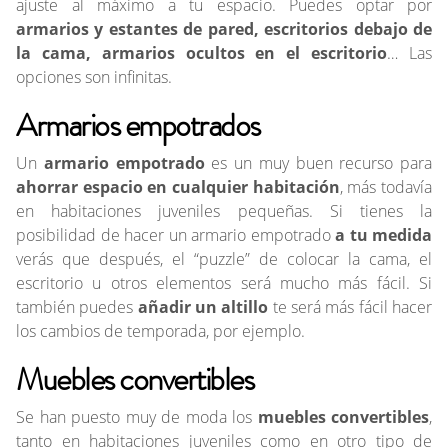
ajuste al máximo a tu espacio. Puedes optar por
armarios y estantes de pared, escritorios debajo de
la cama, armarios ocultos en el escritorio
… Las
opciones son infinitas.
Armarios empotrados
Un
armario empotrado
es un muy buen recurso para
ahorrar espacio en cualquier habitación
, más todavía
en habitaciones juveniles pequeñas. Si tienes la
posibilidad de hacer un armario empotrado
a tu medida
verás que después, el “puzzle” de colocar la cama, el
escritorio u otros elementos será mucho más fácil. Si
también puedes
añadir un altillo
te será más fácil hacer
los cambios de temporada, por ejemplo.
Muebles convertibles
Se han puesto muy de moda los
muebles convertibles
,
tanto en habitaciones juveniles como en otro tipo de