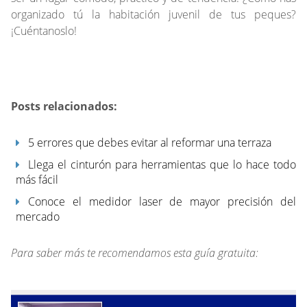
organizado tú la habitación juvenil de tus peques?
¡Cuéntanoslo!
Posts relacionados:
5 errores que debes evitar al reformar una terraza
Llega el cinturón para herramientas que lo hace todo
más fácil
Conoce el medidor laser de mayor precisión del
mercado
Para saber más te recomendamos esta guía gratuita: