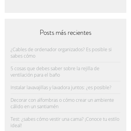
Posts más recientes
¿Cables de ordenador organizados? Es posible si
sabes cómo
5 cosas que debes saber sobre la rejilla de
ventilación para el baño
Instalar lavavajillas y lavadora juntos: ¿es posible?
Decorar con alfombras o cómo crear un ambiente
cálido en un santiamén
Test: ¿sabes cómo vestir una cama? ¡Conoce tu estilo
ideal!