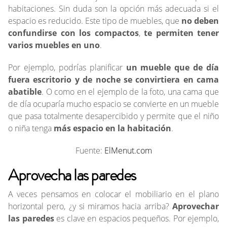
habitaciones. Sin duda son la opción más adecuada si el
espacio es reducido. Este tipo de muebles, que
no deben
confundirse con los compactos
,
te permiten tener
varios muebles en uno
.
Por ejemplo, podrías planificar
un mueble que de día
fuera escritorio y de noche se convirtiera en cama
abatible
. O como en el ejemplo de la foto, una cama que
de día ocuparía mucho espacio se convierte en un mueble
que pasa totalmente desapercibido y permite que el niño
o niña tenga
más espacio en la habitación
.
Fuente:
ElMenut.com
Aprovecha las paredes
A veces pensamos en colocar el mobiliario en el plano
horizontal pero, ¿y si miramos hacia arriba?
Aprovechar
las paredes
es clave en espacios pequeños. Por ejemplo,