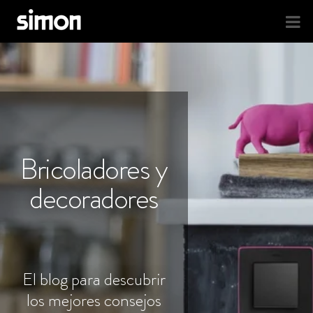
Bricoladores y
decoradores
El blog para descubrir
los mejores consejos