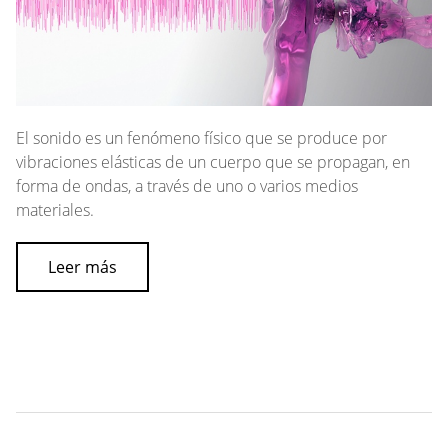
El sonido es un fenómeno físico que se produce por
vibraciones elásticas de un cuerpo que se propagan, en
forma de ondas, a través de uno o varios medios
materiales.
Leer más