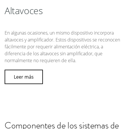
Altavoces
En algunas ocasiones, un mismo dispositivo incorpora
altavoces y amplificador. Estos dispositivos se reconocen
fácilmente por requerir alimentación eléctrica, a
diferencia de los altavoces sin amplificador, que
normalmente no requieren de ella.
Leer más
Componentes de los sistemas de