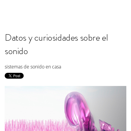
Datos y curiosidades sobre el
sonido
sistemas de sonido en casa