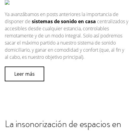
Ya avanzábamos en posts anteriores la importancia de
disponer de
sistemas de sonido en casa
centralizados y
accesibles desde cualquier estancia, controlables
remotamente y de un modo integral. Solo así podremos
sacar el máximo partido a nuestro sistema de sonido
domiciliario, y ganar en comodidad y confort (que, al fin y
al cabo, es nuestro objetivo principal).
Leer más
La insonorización de espacios en