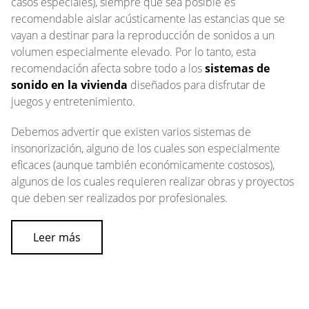
casos especiales), siempre que sea posible es
recomendable aislar acústicamente las estancias que se
vayan a destinar para la reproducción de sonidos a un
volumen especialmente elevado. Por lo tanto, esta
recomendación afecta sobre todo a los
sistemas de
sonido en la vivienda
diseñados para disfrutar de
juegos y entretenimiento.
Debemos advertir que existen varios sistemas de
insonorización, alguno de los cuales son especialmente
eficaces (aunque también económicamente costosos),
algunos de los cuales requieren realizar obras y proyectos
que deben ser realizados por profesionales.
Leer más