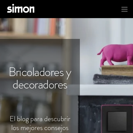
Bricoladores y
decoradores
El blog para descubrir
los mejores consejos