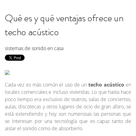
Qué es y qué ventajas ofrece un
techo acústico
sistemas de sonido en casa
Cada vez es más común el uso de un
techo acústico
en
locales comerciales e incluso viviendas. Lo que hasta hace
poco tiempo era exclusivo de teatros, salas de conciertos,
aulas, discotecas y otros lugares de ocio de gran aforo, se
está extendiendo y hoy son numerosas las personas que
se interesan por una tecnología que es capaz tanto de
aislar el sonido como de absorberlo.