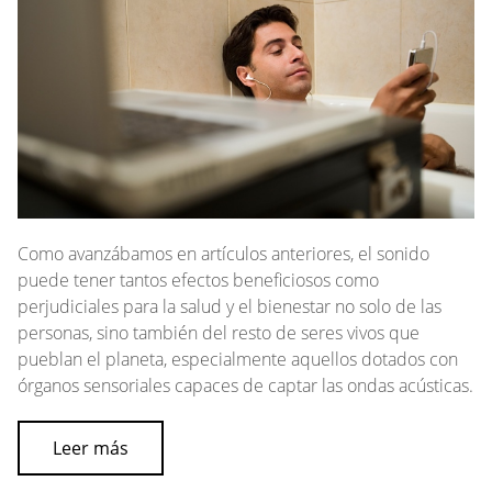
Como avanzábamos en artículos anteriores, el sonido
puede tener tantos efectos beneficiosos como
perjudiciales para la salud y el bienestar no solo de las
personas, sino también del resto de seres vivos que
pueblan el planeta, especialmente aquellos dotados con
órganos sensoriales capaces de captar las ondas acústicas.
Leer más