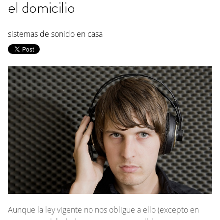
el domicilio
sistemas de sonido en casa
Aunque la ley vigente no nos obligue a ello (excepto en