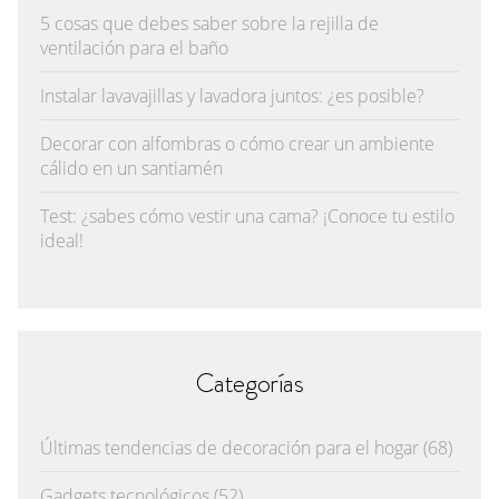
5 cosas que debes saber sobre la rejilla de
ventilación para el baño
Instalar lavavajillas y lavadora juntos: ¿es posible?
Decorar con alfombras o cómo crear un ambiente
cálido en un santiamén
Test: ¿sabes cómo vestir una cama? ¡Conoce tu estilo
ideal!
Categorías
Últimas tendencias de decoración para el hogar
(68)
Gadgets tecnológicos
(52)