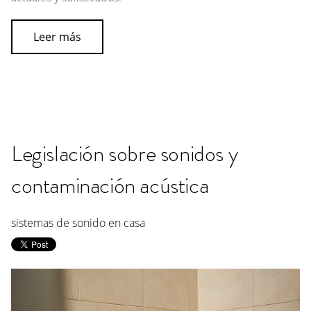
Leer más
Legislación sobre sonidos y
contaminación acústica
sistemas de sonido en casa