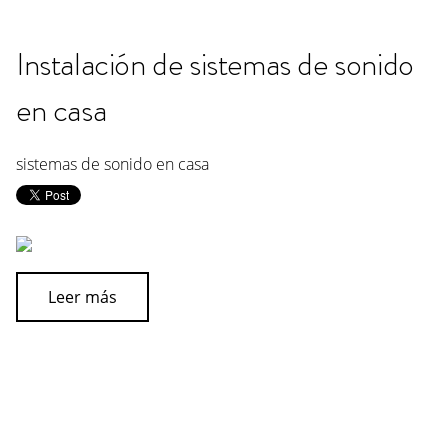
Instalación de sistemas de sonido
en casa
sistemas de sonido en casa
Leer más