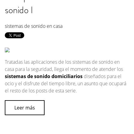
sonido I
sistemas de sonido en casa
Tratadas las aplicaciones de los sistemas de sonido en
casa para la seguridad, llega el momento de atender los
sistemas de sonido domiciliarios
diseñados para el
ocio y el disfrute del tiempo libre, un asunto que ocupará
el resto de los posts de esta serie.
Leer más