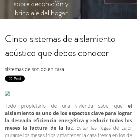
sobre decoración y
bricolaje del hogar
Cinco sistemas de aislamiento
acústico que debes conocer
sistemas de sonido en casa
Todo propietario de una vivienda sabe que
el
aislamiento es uno de los aspectos clave para lograr
la deseada eficiencia energética y reducir todos los
meses la factura de la lu
z. Evitar las fugas de calor
durante los meses fríos y mantener la casa fresca en los de