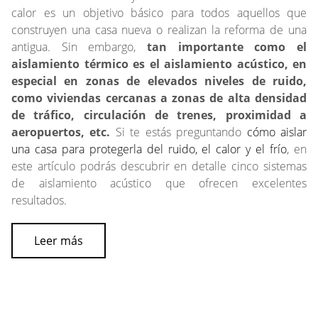
calor es un objetivo básico para todos aquellos que
construyen una casa nueva o realizan la reforma de una
antigua. Sin embargo,
tan importante como el
aislamiento térmico es el aislamiento acústico, en
especial en zonas de elevados niveles de ruido,
como viviendas cercanas a zonas de alta densidad
de tráfico, circulación de trenes, proximidad a
aeropuertos, etc.
Si te estás preguntando
cómo aislar
una casa para protegerla del ruido, el calor y el frío
, en
este artículo podrás descubrir en detalle cinco sistemas
de aislamiento acústico que ofrecen excelentes
resultados.
Leer más