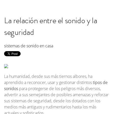
La relación entre el sonido y la
seguridad
sistemas de sonido en casa
La humanidad, desde sus más tiernos albores, ha
aprendido a reconocer, usar y gestionar distintos
tipos de
sonidos
para protegerse de los peligros más diversos,
advertir a sus semejantes de posibles amenazas y reforzar
sus sistemas de seguridad, desde los dotados con los
medios más antiguos y rudimentarios hasta los más
actuales y sofisticados.