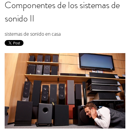
Componentes de los sistemas de
sonido II
sistemas de sonido en casa