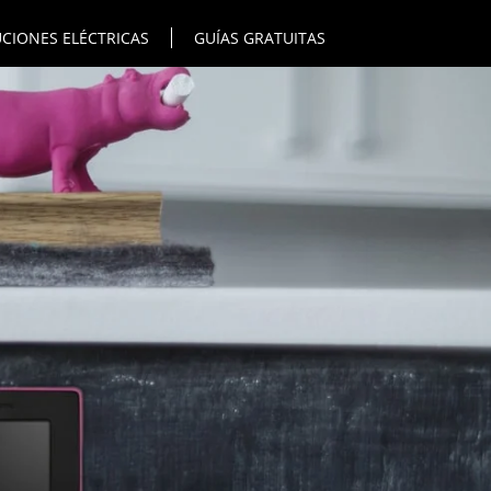
CIONES ELÉCTRICAS
GUÍAS GRATUITAS