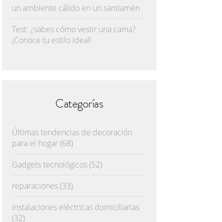
un ambiente cálido en un santiamén
Test: ¿sabes cómo vestir una cama?
¡Conoce tu estilo ideal!
Categorías
Últimas tendencias de decoración
para el hogar
(68)
Gadgets tecnológicos
(52)
reparaciones
(33)
instalaciones eléctricas domiciliarias
(32)