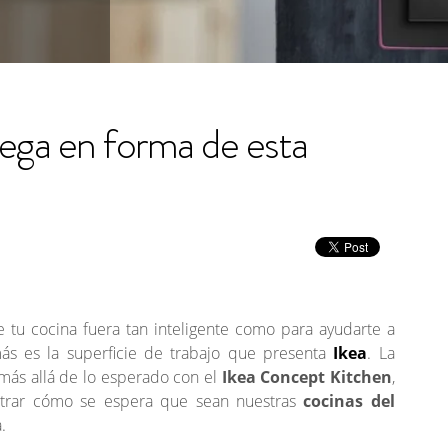
llega en forma de esta
 tu cocina fuera tan inteligente como para ayudarte a
s es la superficie de trabajo que presenta
Ikea
. La
ás allá de lo esperado con el
Ikea Concept Kitchen
,
strar cómo se espera que sean nuestras
cocinas del
.