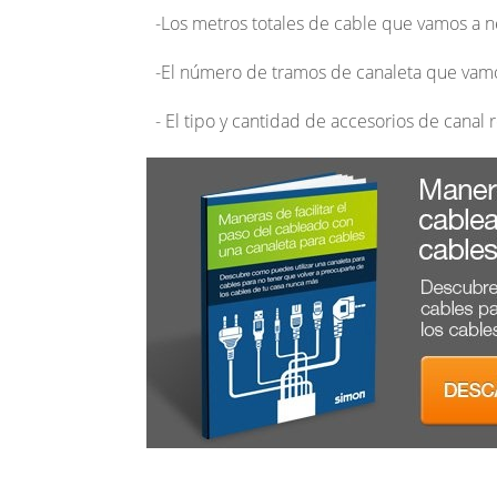
-Los metros totales de cable que vamos a n
-El número de tramos de canaleta que vamos
- El tipo y cantidad de accesorios de canal