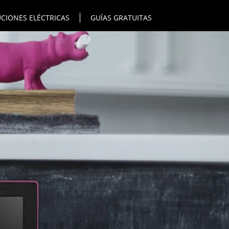
CIONES ELÉCTRICAS
GUÍAS GRATUITAS