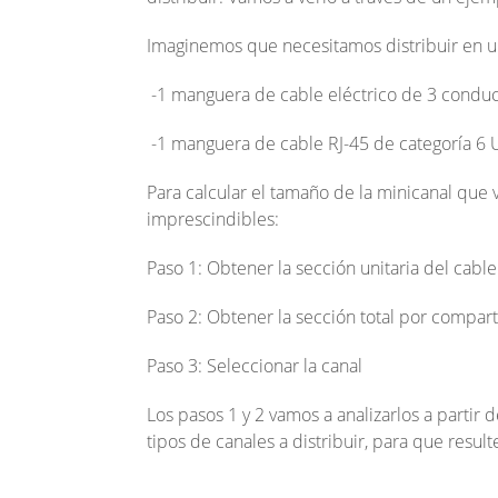
Imaginemos que necesitamos distribuir en 
-1 manguera de cable eléctrico de 3 condu
-1 manguera de cable RJ-45 de categoría 6 
Para calcular el tamaño de la minicanal que 
imprescindibles:
Paso 1: Obtener la sección unitaria del cable
Paso 2: Obtener la sección total por compar
Paso 3: Seleccionar la canal
Los pasos 1 y 2 vamos a analizarlos a partir
tipos de canales a distribuir, para que resul