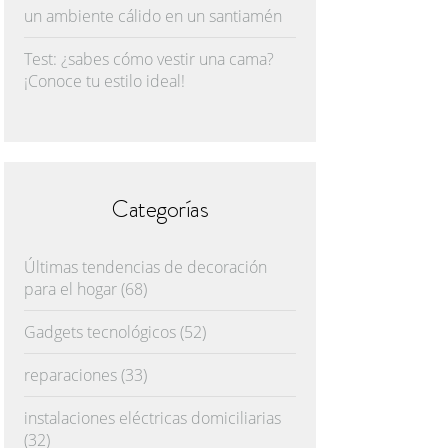
un ambiente cálido en un santiamén
Test: ¿sabes cómo vestir una cama?
¡Conoce tu estilo ideal!
Categorías
Últimas tendencias de decoración
para el hogar
(68)
Gadgets tecnológicos
(52)
reparaciones
(33)
instalaciones eléctricas domiciliarias
(32)