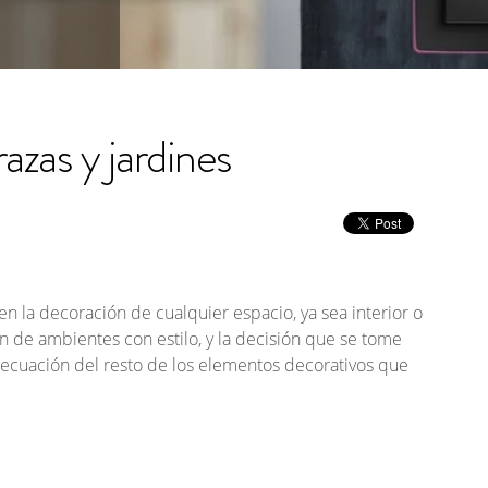
azas y jardines
n la decoración de cualquier espacio, ya sea interior o
ón de ambientes con estilo, y la decisión que se tome
decuación del resto de los elementos decorativos que