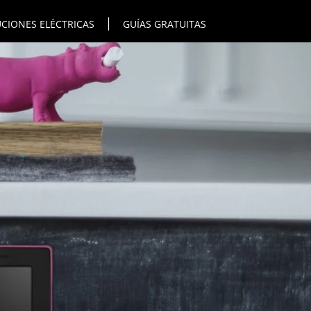
CIONES ELÉCTRICAS
GUÍAS GRATUITAS