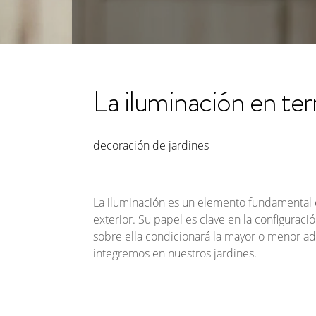
La iluminación en terr
decoración de jardines
La iluminación es un elemento fundamental e
exterior. Su papel es clave en la configuraci
sobre ella condicionará la mayor o menor a
integremos en nuestros jardines.