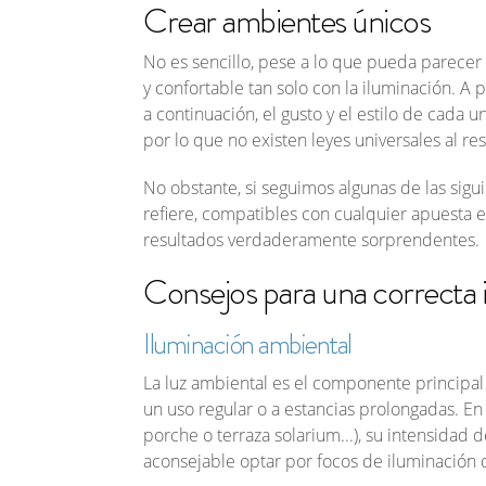
Crear ambientes únicos
No es sencillo, pese a lo que pueda parecer 
y confortable tan solo con la iluminación. A
a continuación, el gusto y el estilo de cada
por lo que no existen leyes universales al re
No obstante, si seguimos algunas de las sigu
refiere, compatibles con cualquier apuesta e
resultados verdaderamente sorprendentes.
Consejos para una correcta i
Iluminación ambiental
La luz ambiental es el componente principal
un uso regular o a estancias prolongadas. En
porche o terraza solarium...), su intensidad
aconsejable optar por focos de iluminación 