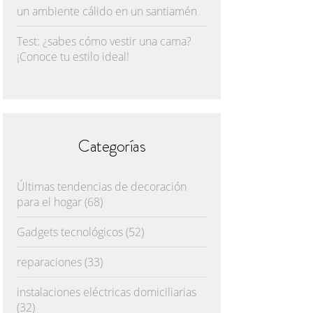
un ambiente cálido en un santiamén
Test: ¿sabes cómo vestir una cama?
¡Conoce tu estilo ideal!
Categorías
Últimas tendencias de decoración
para el hogar
(68)
Gadgets tecnológicos
(52)
reparaciones
(33)
instalaciones eléctricas domiciliarias
(32)