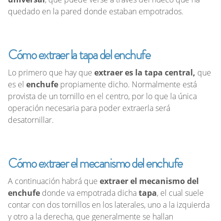
quedado en la pared donde estaban empotrados.
Cómo extraer la tapa del enchufe
Lo primero que hay que
extraer es la tapa central,
que
es el
enchufe
propiamente dicho. Normalmente está
provista de un tornillo en el centro, por lo que la única
operación necesaria para poder extraerla será
desatornillar.
Cómo extraer el mecanismo del enchufe
A continuación habrá que
extraer el mecanismo del
enchufe
donde va empotrada dicha
tapa
, el cual suele
contar con dos tornillos en los laterales, uno a la izquierda
y otro a la derecha, que generalmente se hallan