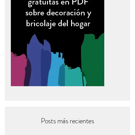
Posts más recientes