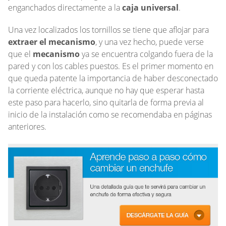
enganchados directamente a la
caja universal
.
Una vez localizados los tornillos se tiene que aflojar para
extraer el mecanismo
, y una vez hecho, puede verse
que el
mecanismo
ya se encuentra colgando fuera de la
pared y con los cables puestos. Es el primer momento en
que queda patente la importancia de haber desconectado
la corriente eléctrica, aunque no hay que esperar hasta
este paso para hacerlo, sino quitarla de forma previa al
inicio de la instalación como se recomendaba en páginas
anteriores.