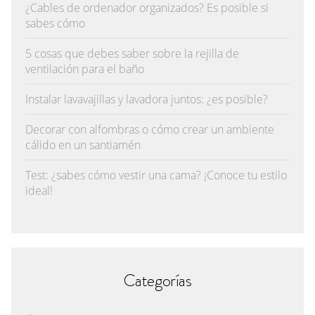
¿Cables de ordenador organizados? Es posible si
sabes cómo
5 cosas que debes saber sobre la rejilla de
ventilación para el baño
Instalar lavavajillas y lavadora juntos: ¿es posible?
Decorar con alfombras o cómo crear un ambiente
cálido en un santiamén
Test: ¿sabes cómo vestir una cama? ¡Conoce tu estilo
ideal!
Categorías