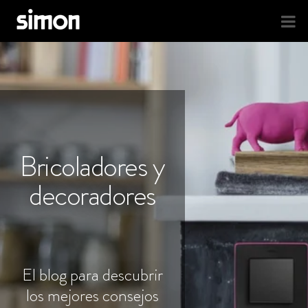
Bricoladores y
decoradores
El blog para descubrir
los mejores consejos