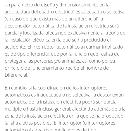
un parámetro de diseño y dimensionamiento en la
arquitectura del cuadro eléctrico) es adecuada o selectiva,
(en caso de que exista más de un diferencial) la
desconexión automática de la instalación eléctrica será
parcial y localizada, afectando exclusivamente a la zona de
la instalación eléctrica en la que se ha producido el
accidente. El interruptor automático a rearmar implicado
es de tipo diferencial, que por la función que realiza de
proteger a las personas y/o animales, así como por su
principio de funcionamiento, recibe el nombre de
Diferencial.
En cambio, si la coordinación de los interruptores
automáticos es inadecuada o no selectiva, la desconexión
automática de la instalación eléctrica podrá ser parcial
múltiple o hasta incluso general, afectando además de a la
zona de la instalación eléctrica en la que se ha producido
la falla a otras posibles. El interruptor (o interruptores
automáticos) a rearmar implicado es de tipo