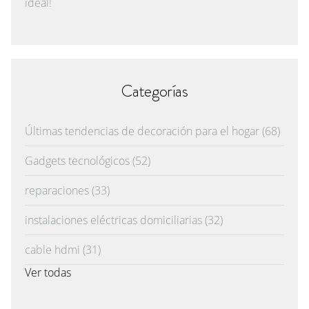
ideal!
Categorías
Últimas tendencias de decoración para el hogar
(68)
Gadgets tecnológicos
(52)
reparaciones
(33)
instalaciones eléctricas domiciliarias
(32)
cable hdmi
(31)
Ver todas