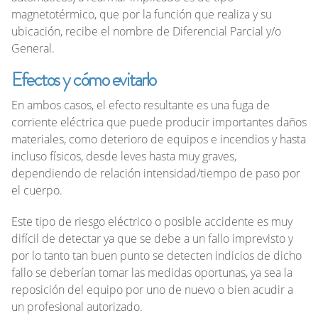
magnetotérmico, que por la función que realiza y su
ubicación, recibe el nombre de Diferencial Parcial y/o
General.
Efectos y cómo evitarlo
En ambos casos, el efecto resultante es una fuga de
corriente eléctrica que puede producir importantes daños
materiales, como deterioro de equipos e incendios y hasta
incluso físicos, desde leves hasta muy graves,
dependiendo de relación intensidad/tiempo de paso por
el cuerpo.
Este tipo de riesgo eléctrico o posible accidente es muy
difícil de detectar ya que se debe a un fallo imprevisto y
por lo tanto tan buen punto se detecten indicios de dicho
fallo se deberían tomar las medidas oportunas, ya sea la
reposición del equipo por uno de nuevo o bien acudir a
un profesional autorizado.