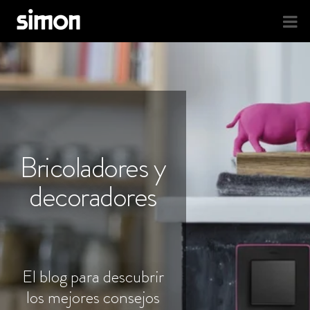
Bricoladores y
decoradores
El blog para descubrir
los mejores consejos