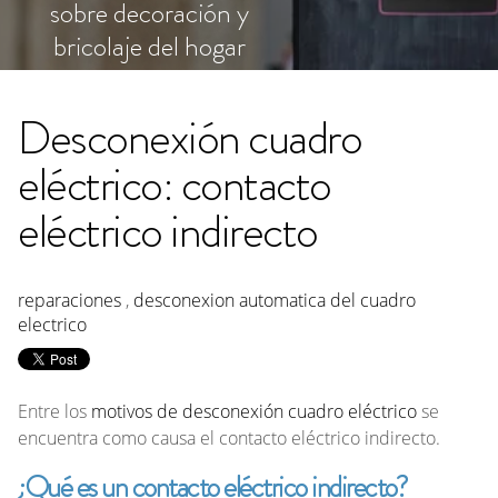
sobre decoración y
bricolaje del hogar
Desconexión cuadro
eléctrico: contacto
eléctrico indirecto
reparaciones
,
desconexion automatica del cuadro
electrico
Entre los
motivos de desconexión cuadro eléctrico
se
encuentra como causa el contacto eléctrico indirecto.
¿Qué es un contacto eléctrico indirecto?