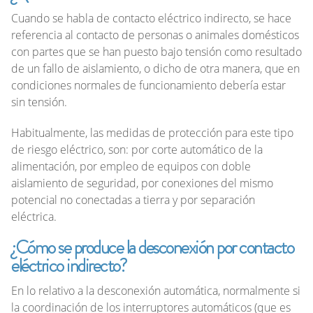
Cuando se habla de contacto eléctrico indirecto, se hace
referencia al contacto de personas o animales domésticos
con partes que se han puesto bajo tensión como resultado
de un fallo de aislamiento, o dicho de otra manera, que en
condiciones normales de funcionamiento debería estar
sin tensión.
Habitualmente, las medidas de protección para este tipo
de riesgo eléctrico, son: por corte automático de la
alimentación, por empleo de equipos con doble
aislamiento de seguridad, por conexiones del mismo
potencial no conectadas a tierra y por separación
eléctrica.
¿Cómo se produce la desconexión por contacto
eléctrico indirecto?
En lo relativo a la desconexión automática, normalmente si
la coordinación de los interruptores automáticos (que es