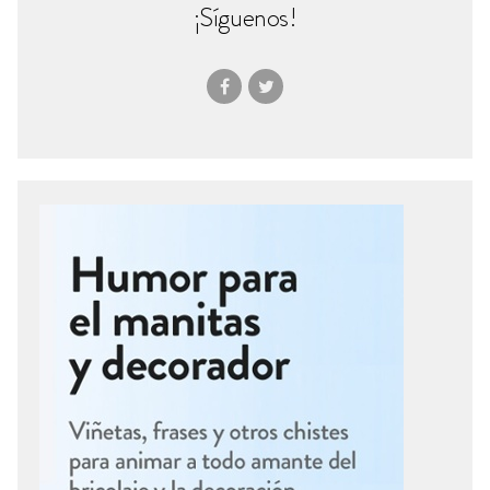
¡Síguenos!