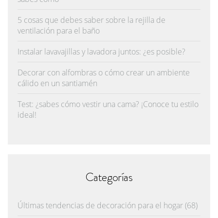
5 cosas que debes saber sobre la rejilla de
ventilación para el baño
Instalar lavavajillas y lavadora juntos: ¿es posible?
Decorar con alfombras o cómo crear un ambiente
cálido en un santiamén
Test: ¿sabes cómo vestir una cama? ¡Conoce tu estilo
ideal!
Categorías
Últimas tendencias de decoración para el hogar
(68)