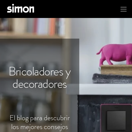
Bricoladores y
decoradores
El blog para descubrir
los mejores consejos