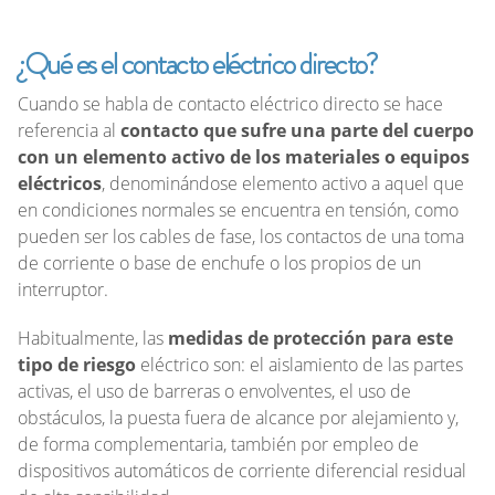
¿Qué es el contacto eléctrico directo?
Cuando se habla de contacto eléctrico directo se hace
referencia al
contacto que sufre una parte del cuerpo
con un elemento activo de los materiales o equipos
eléctricos
, denominándose elemento activo a aquel que
en condiciones normales se encuentra en tensión, como
pueden ser los cables de fase, los contactos de una toma
de corriente o base de enchufe o los propios de un
interruptor.
Habitualmente, las
medidas de protección para este
tipo de riesgo
eléctrico son: el aislamiento de las partes
activas, el uso de barreras o envolventes, el uso de
obstáculos, la puesta fuera de alcance por alejamiento y,
de forma complementaria, también por empleo de
dispositivos automáticos de corriente diferencial residual