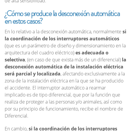
de alta sensibilidad.
¿Cómo se produce la desconexión automática
en estos casos?
En lo relativo a la desconexión automática, normalmente
si
la coordinación de los interruptores automáticos
(que es un parámetro de diseño y dimensionamiento en la
arquitectura del cuadro eléctrico)
es adecuada o
selectiva
, (en caso de que exista más de un diferencial)
la
desconexión automática de la instalación eléctrica
será parcial y localizada
, afectando exclusivamente a la
zona de la instalación eléctrica en la que se ha producido
el accidente. El interruptor automático a rearmar
implicado es de tipo diferencial, que por la función que
realiza de proteger a las personas y/o animales, así como
por su principio de funcionamiento, recibe el nombre de
Diferencial.
En cambio,
si la coordinación de los interruptores