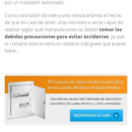
por un instalador autorizado.
Como conclusión de este punto destacaríamos el hecho
de que en caso de tener unas nociones o verse capaz de
realizar según qué manipulaciones se deben
tomar las
debidas precauciones para evitar accidentes
, ya que
el contacto directo sería el contacto más grave que puede
haber.