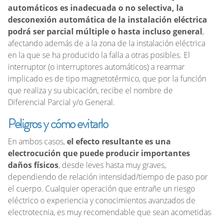
automáticos es inadecuada o no selectiva, la
desconexión automática de la instalación eléctrica
podrá ser parcial múltiple o hasta incluso general
,
afectando además de a la zona de la instalación eléctrica
en la que se ha producido la falla a otras posibles. El
interruptor (o interruptores automáticos) a rearmar
implicado es de tipo magnetotérmico, que por la función
que realiza y su ubicación, recibe el nombre de
Diferencial Parcial y/o General.
Peligros y cómo evitarlo
En ambos casos,
el efecto resultante es una
electrocución que puede producir importantes
daños físicos
, desde leves hasta muy graves,
dependiendo de relación intensidad/tiempo de paso por
el cuerpo. Cualquier operación que entrañe un riesgo
eléctrico o experiencia y conocimientos avanzados de
electrotecnia, es muy recomendable que sean acometidas