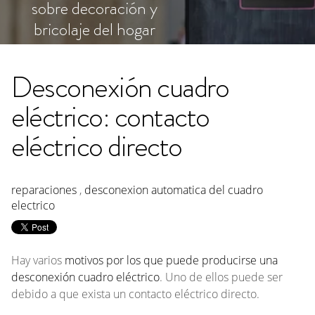
sobre decoración y
bricolaje del hogar
Desconexión cuadro
eléctrico: contacto
eléctrico directo
reparaciones
,
desconexion automatica del cuadro
electrico
Hay varios
motivos por los que puede producirse una
desconexión cuadro eléctrico
. Uno de ellos puede ser
debido a que exista un contacto eléctrico directo.