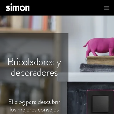
Bricoladores y
decoradores
El blog para descubrir
los mejores consejos