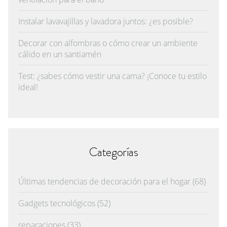
Instalar lavavajillas y lavadora juntos: ¿es posible?
Decorar con alfombras o cómo crear un ambiente
cálido en un santiamén
Test: ¿sabes cómo vestir una cama? ¡Conoce tu estilo
ideal!
Categorías
Últimas tendencias de decoración para el hogar
(68)
Gadgets tecnológicos
(52)
reparaciones
(33)