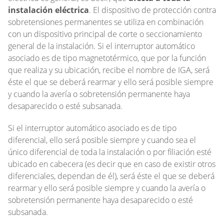
instalación eléctrica
. El dispositivo de protección contra
sobretensiones permanentes se utiliza en combinación
con un dispositivo principal de corte o seccionamiento
general de la instalación. Si el interruptor automático
asociado es de tipo magnetotérmico, que por la función
que realiza y su ubicación, recibe el nombre de IGA, será
éste el que se deberá rearmar y ello será posible siempre
y cuando la avería o sobretensión permanente haya
desaparecido o esté subsanada.
Si el interruptor automático asociado es de tipo
diferencial, ello será posible siempre y cuando sea el
único diferencial de toda la instalación o por filiación esté
ubicado en cabecera (es decir que en caso de existir otros
diferenciales, dependan de él), será éste el que se deberá
rearmar y ello será posible siempre y cuando la avería o
sobretensión permanente haya desaparecido o esté
subsanada.