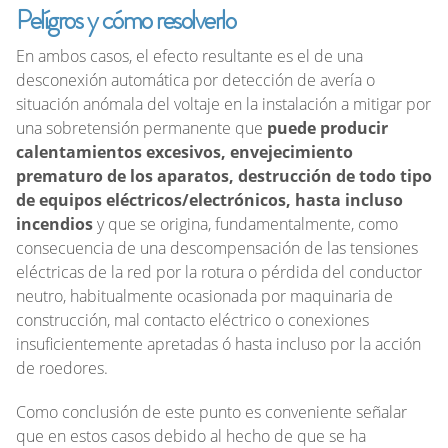
Pelígros y cómo resolverlo
En ambos casos, el efecto resultante es el de una
desconexión automática por detección de avería o
situación anómala del voltaje en la instalación a mitigar por
una sobretensión permanente que
puede producir
calentamientos excesivos, envejecimiento
prematuro de los aparatos, destrucción de todo tipo
de equipos eléctricos/electrónicos, hasta incluso
incendios
y que se origina, fundamentalmente, como
consecuencia de una descompensación de las tensiones
eléctricas de la red por la rotura o pérdida del conductor
neutro, habitualmente ocasionada por maquinaria de
construcción, mal contacto eléctrico o conexiones
insuficientemente apretadas ó hasta incluso por la acción
de roedores.
Como conclusión de este punto es conveniente señalar
que en estos casos debido al hecho de que se ha