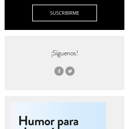
¡Síguenos!