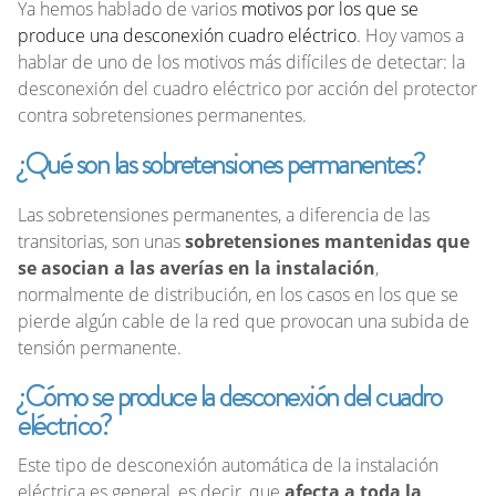
Ya hemos hablado de varios
motivos por los que se
produce una desconexión cuadro eléctrico
. Hoy vamos a
hablar de uno de los motivos más difíciles de detectar: la
desconexión del cuadro eléctrico por acción del protector
contra sobretensiones permanentes.
¿Qué son las sobretensiones permanentes?
Las sobretensiones permanentes, a diferencia de las
transitorias, son unas
sobretensiones mantenidas que
se asocian a las averías en la instalación
,
normalmente de distribución, en los casos en los que se
pierde algún cable de la red que provocan una subida de
tensión permanente.
¿Cómo se produce la desconexión del cuadro
eléctrico?
Este tipo de desconexión automática de la instalación
eléctrica es general, es decir, que
afecta a toda la