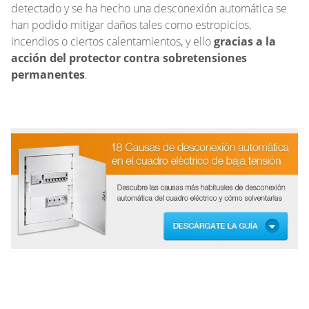
detectado y se ha hecho una desconexión automática se
han podido mitigar daños tales como estropicios,
incendios o ciertos calentamientos, y ello
gracias a la
acción del protector contra sobretensiones
permanentes
.