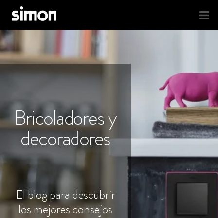
Bricoladores y
decoradores
El blog para descubrir
los mejores consejos