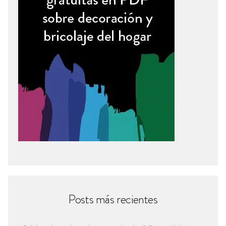
Posts más recientes