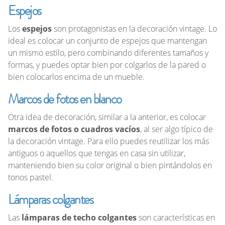
Espejos
Los
espejos
son protagonistas en la decoración vintage. Lo
ideal es colocar un conjunto de espejos que mantengan
un mismo estilo, pero combinando diferentes tamaños y
formas, y puedes optar bien por colgarlos de la pared o
bien colocarlos encima de un mueble.
Marcos de fotos en blanco
Otra idea de decoración, similar a la anterior, es colocar
marcos de fotos o cuadros vacíos
, al ser algo típico de
la decoración vintage. Para ello puedes reutilizar los más
antiguos o aquellos que tengas en casa sin utilizar,
manteniendo bien su color original o bien pintándolos en
tonos pastel.
Lámparas colgantes
Las
lámparas de techo colgantes
son características en