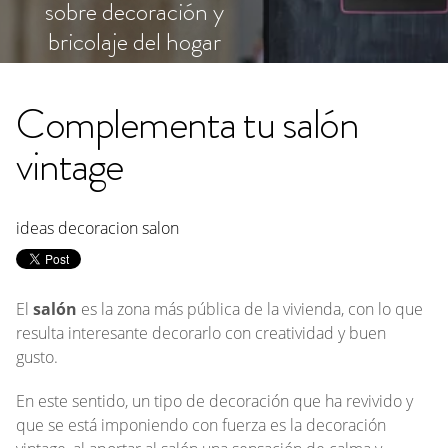
sobre decoración y
bricolaje del hogar
Complementa tu salón
vintage
ideas decoracion salon
El
salón
es la zona más pública de la vivienda, con lo que
resulta interesante decorarlo con creatividad y buen
gusto.
En este sentido, un tipo de decoración que ha revivido y
que se está imponiendo con fuerza es la decoración