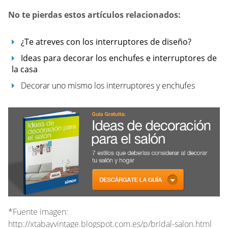
No te pierdas estos artículos relacionados:
¿Te atreves con los interruptores de diseño?
Ideas para decorar los enchufes e interruptores de
la casa
Decorar uno mismo los interruptores y enchufes
*Fuente imagen:
http://xtabayvintage.blogspot.com.es/p/bridal-salon.html