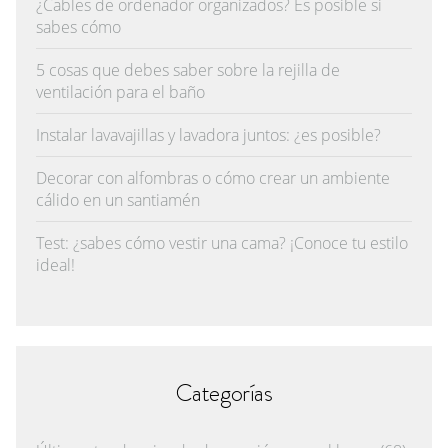
¿Cables de ordenador organizados? Es posible si
sabes cómo
5 cosas que debes saber sobre la rejilla de
ventilación para el baño
Instalar lavavajillas y lavadora juntos: ¿es posible?
Decorar con alfombras o cómo crear un ambiente
cálido en un santiamén
Test: ¿sabes cómo vestir una cama? ¡Conoce tu estilo
ideal!
Categorías