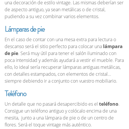
una decoración de estilo vintage. Las mismas deberían ser
de aspecto antiguo, ya sean metálicas o de cristal,
pudiendo a su vez combinar varios elementos.
Lámparas de pie
En el caso de contar con una mesa extra para lectura o
descanso será el sitio perfecto para colocar una
lámpara
de pie
. Será muy útil para tener el salón iluminado con
poca intensidad y además ayudará a vestir el mueble. Para
ello, lo ideal sería recuperar lámparas antiguas metálicas,
con detalles estampados, con elementos de cristal...
siempre debiendo ir a conjunto con vuestro mobiliario.
Teléfono
Un detalle que no pasará desapercibido es el
teléfono
.
Consigue un teléfono antiguo y colócalo encima de una
mesita, junto a una lámpara de pie o de un centro de
flores. Será el toque vintage más auténtico.