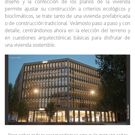
diseño y la confección de los planos de la vivienda
permite ajustar su construcción a criterios ecológicos y
bioclimáticos, se trate tanto de una vivienda prefabricada
o de construcción tradicional. Veámoslo paso a paso y con
detalle, centrándonos ahora en la elección del terreno y
en cuestiones arquitectónicas básicas para disfrutar de
una vivienda sostenible.