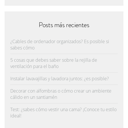
Posts más recientes
¿Cables de ordenador organizados? Es posible si
sabes cómo
5 cosas que debes saber sobre la rejilla de
ventilación para el baño
Instalar lavavajillas y lavadora juntos: ¿es posible?
Decorar con alfombras o cómo crear un ambiente
cálido en un santiamén
Test: ¿sabes cómo vestir una cama? ¡Conoce tu estilo
ideal!