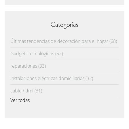
Categorías
Últimas tendencias de decoración para el hogar
(68)
Gadgets tecnológicos
(52)
reparaciones
(33)
instalaciones eléctricas domiciliarias
(32)
cable hdmi
(31)
Ver todas