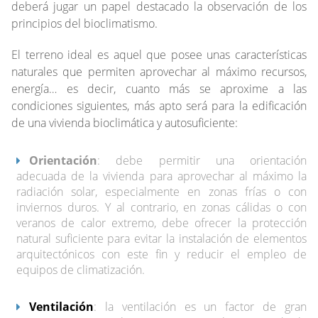
deberá jugar un papel destacado la observación de los
principios del bioclimatismo.
El terreno ideal es aquel que posee unas características
naturales que permiten aprovechar al máximo recursos,
energía… es decir, cuanto más se aproxime a las
condiciones siguientes, más apto será para la edificación
de una vivienda bioclimática y autosuficiente:
Orientación
: debe permitir una orientación
adecuada de la vivienda para aprovechar al máximo la
radiación solar, especialmente en zonas frías o con
inviernos duros. Y al contrario, en zonas cálidas o con
veranos de calor extremo, debe ofrecer la protección
natural suficiente para evitar la instalación de elementos
arquitectónicos con este fin y reducir el empleo de
equipos de climatización.
Ventilación
: la ventilación es un factor de gran