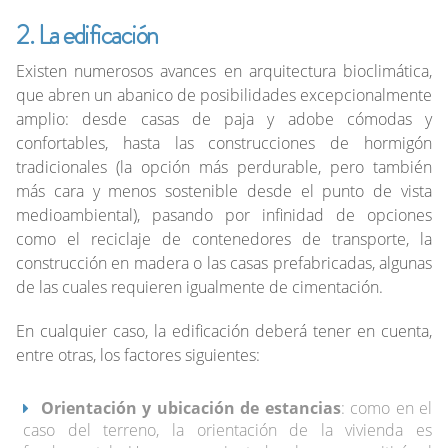
2. La edificación
Existen numerosos avances en arquitectura bioclimática,
que abren un abanico de posibilidades excepcionalmente
amplio: desde casas de paja y adobe cómodas y
confortables, hasta las construcciones de hormigón
tradicionales (la opción más perdurable, pero también
más cara y menos sostenible desde el punto de vista
medioambiental), pasando por infinidad de opciones
como el reciclaje de contenedores de transporte, la
construcción en madera o las casas prefabricadas, algunas
de las cuales requieren igualmente de cimentación.
En cualquier caso, la edificación deberá tener en cuenta,
entre otras, los factores siguientes:
Orientación y ubicación de estancias
: como en el
caso del terreno, la orientación de la vivienda es