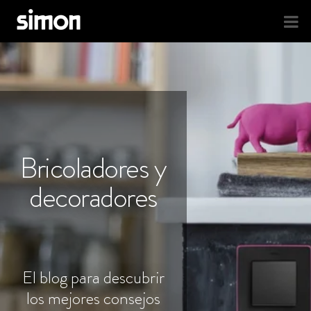
Bricoladores y
decoradores
El blog para descubrir
los mejores consejos