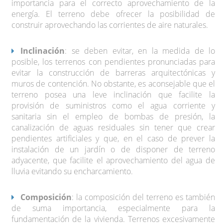
importancia para el correcto aprovechamiento de la
energía. El terreno debe ofrecer la posibilidad de
construir aprovechando las corrientes de aire naturales.
Inclinación
: se deben evitar, en la medida de lo
posible, los terrenos con pendientes pronunciadas para
evitar la construcción de barreras arquitectónicas y
muros de contención. No obstante, es aconsejable que el
terreno posea una leve inclinación que facilite la
provisión de suministros como el agua corriente y
sanitaria sin el empleo de bombas de presión, la
canalización de aguas residuales sin tener que crear
pendientes artificiales y que, en el caso de prever la
instalación de un jardín o de disponer de terreno
adyacente, que facilite el aprovechamiento del agua de
lluvia evitando su encharcamiento.
Composición
: la composición del terreno es también
de suma importancia, especialmente para la
fundamentación de la vivienda. Terrenos excesivamente