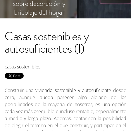
sobre decoración y
bricolaje del hogar
Casas sostenibles y
autosuficientes (I)
casas sostenibles
Construir una
vivienda sostenible y autosuficiente
desde
cero, aunque pueda parecer algo alejado de las
posibilidades de la mayoría de nosotros, es una opción
cada vez más asequible e incluso rentable, especialmente
a medio y largo plazo. Además, contar con la posibilidad
de elegir el terreno en el que construir, y participar en el