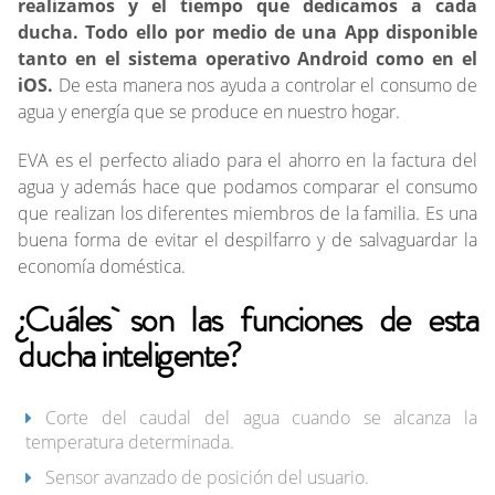
realizamos y el tiempo que dedicamos a cada
ducha. Todo ello por medio de una App disponible
tanto en el sistema operativo Android como en el
iOS.
De esta manera nos ayuda a controlar el consumo de
agua y energía que se produce en nuestro hogar.
EVA es el perfecto aliado para el ahorro en la factura del
agua y además hace que podamos comparar el consumo
que realizan los diferentes miembros de la familia. Es una
buena forma de evitar el despilfarro y de salvaguardar la
economía doméstica.
¿Cuáles son las funciones de esta
ducha inteligente?
Corte del caudal del agua cuando se alcanza la
temperatura determinada.
Sensor avanzado de posición del usuario.