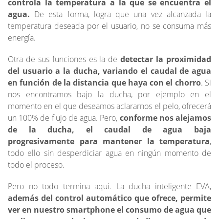
controla la temperatura a la que se encuentra el
agua.
De esta forma, logra que una vez alcanzada la
temperatura deseada por el usuario, no se consuma más
energía.
Otra de sus funciones es la de
detectar la proximidad
del usuario a la ducha, variando el caudal de agua
en función de la distancia que haya con el chorro
. Si
nos encontramos bajo la ducha, por ejemplo en el
momento en el que deseamos aclararnos el pelo, ofrecerá
un 100% de flujo de agua. Pero,
conforme nos alejamos
de la ducha, el caudal de agua baja
progresivamente para mantener la temperatura
,
todo ello sin desperdiciar agua en ningún momento de
todo el proceso.
Pero no todo termina aquí. La ducha inteligente EVA,
además del control automático que ofrece, permite
ver en nuestro smartphone el consumo de agua que