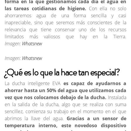
forma en la que gestionamos cada día el agua en
las tareas cotidianas de higiene.
Con ella no solo
ahorraremos agua de una forma sencilla y casi
inapreciable, sino que seremos más conscientes de la
relevancia que tiene conservar uno de los recursos
limitados más valiosos que hay en la Tierra.
Imagen:
Whatsnew
Imagen:
Whatsnew
¿Qué es lo que la hace tan especial?
La ducha inteligente EVA
es capaz de ayudarnos a
ahorrar hasta un 50% del agua que utilizamos cada
vez que nos colocamos debajo de la ducha.
Instalada
en la salida de la ducha, algo que se realiza con suma
sencillez, comienza su trabajo en el momento en el que
abrimos la llave del agua.
Gracias a un sensor de
temperatura interno, este novedoso dispositivo