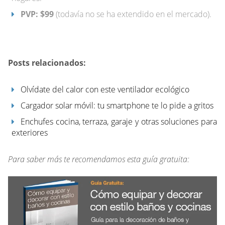
PVP: $99
(todavía no se ha extendido en el mercado).
Posts relacionados:
Olvídate del calor con este ventilador ecológico
Cargador solar móvil: tu smartphone te lo pide a gritos
Enchufes cocina, terraza, garaje y otras soluciones para
exteriores
Para saber más te recomendamos esta guía gratuita: