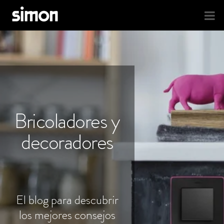
Bricoladores y
decoradores
El blog para descubrir
los mejores consejos