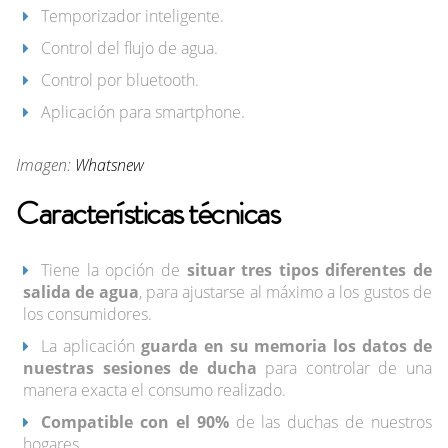
Temporizador inteligente.
Control del flujo de agua.
Control por bluetooth.
Aplicación para smartphone.
Imagen:
Whatsnew
Características técnicas
Tiene la opción de
situar tres tipos diferentes de
salida de agua
, para ajustarse al máximo a los gustos de
los consumidores.
La aplicación
guarda en su memoria los datos de
nuestras sesiones de ducha
para controlar de una
manera exacta el consumo realizado.
Compatible con el 90%
de las duchas de nuestros
hogares.