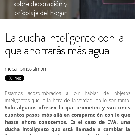
sobre decoración y
bricolaje del hogar
La ducha inteligente con la
que ahorrarás más agua
mecanismos simon
Estamos acostumbrados a oir hablar de objetos
inteligentes que, a la hora de la verdad, no lo son tanto.
Solo algunos ofrecen lo que prometen y van unos
cuantos pasos más allá en comparación con lo que
hasta ahora conocemos. Es el caso de EVA, una
ducha inteligente que está llamada a cambiar la