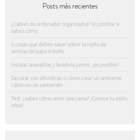
Posts más recientes
¿Cables de ordenador organizados? Es posible si
sabes cómo
5 cosas que debes saber sobre la rejilla de
ventilación para el baño
Instalar lavavajillas y lavadora juntos: ¿es posible?
Decorar con alfombras o cómo crear un ambiente
cálido en un santiamén
Test: ¿sabes cómo vestir una cama? ¡Conoce tu estilo
ideal!