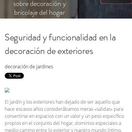
sobre decoración y
bricolaje del hogar
Seguridad y funcionalidad en la
decoración de exteriores
decoración de jardines
El jardín y los exteriores han dejado de ser aquello que
hace escasos años considerábamos meras «salidas» para
convertirse en espacios con un valor y un peso específico
propios en el conjunto del hogar, dominios especiales a
medio camino entre lo exterior y nuestro mundo íntimo.