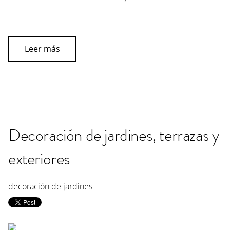
Leer más
Decoración de jardines, terrazas y
exteriores
decoración de jardines