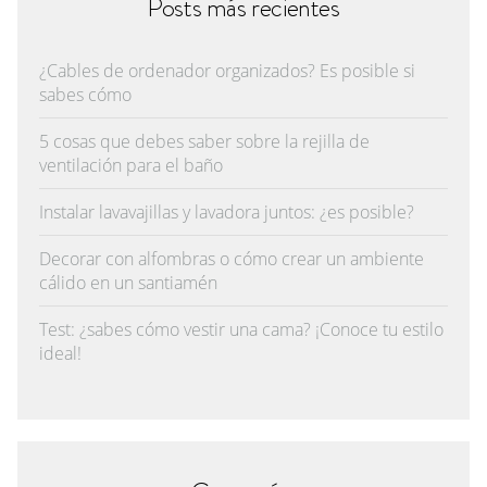
Posts más recientes
¿Cables de ordenador organizados? Es posible si
sabes cómo
5 cosas que debes saber sobre la rejilla de
ventilación para el baño
Instalar lavavajillas y lavadora juntos: ¿es posible?
Decorar con alfombras o cómo crear un ambiente
cálido en un santiamén
Test: ¿sabes cómo vestir una cama? ¡Conoce tu estilo
ideal!