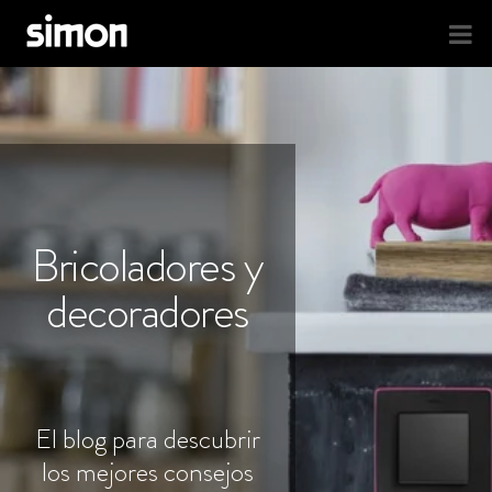
Bricoladores y
decoradores
El blog para descubrir
los mejores consejos