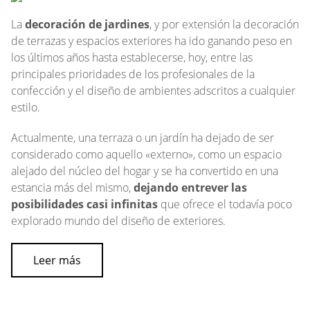
La
decoración de jardines
, y por extensión la decoración
de terrazas y espacios exteriores ha ido ganando peso en
los últimos años hasta establecerse, hoy, entre las
principales prioridades de los profesionales de la
confección y el diseño de ambientes adscritos a cualquier
estilo.
Actualmente, una terraza o un jardín ha dejado de ser
considerado como aquello «externo», como un espacio
alejado del núcleo del hogar y se ha convertido en una
estancia más del mismo,
dejando entrever las
posibilidades casi infinitas
que ofrece el todavía poco
explorado mundo del diseño de exteriores.
Leer más