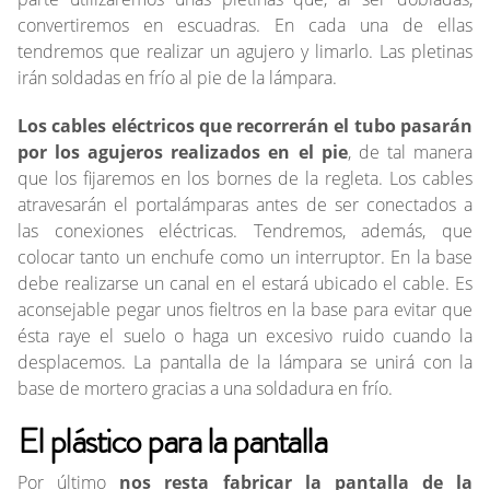
convertiremos en escuadras. En cada una de ellas
tendremos que realizar un agujero y limarlo. Las pletinas
irán soldadas en frío al pie de la lámpara.
Los cables eléctricos que recorrerán el tubo pasarán
por los agujeros realizados en el pie
, de tal manera
que los fijaremos en los bornes de la regleta. Los cables
atravesarán el portalámparas antes de ser conectados a
las conexiones eléctricas. Tendremos, además, que
colocar tanto un enchufe como un interruptor. En la base
debe realizarse un canal en el estará ubicado el cable. Es
aconsejable pegar unos fieltros en la base para evitar que
ésta raye el suelo o haga un excesivo ruido cuando la
desplacemos. La pantalla de la lámpara se unirá con la
base de mortero gracias a una soldadura en frío.
El plástico para la pantalla
Por último
nos resta fabricar la pantalla de la