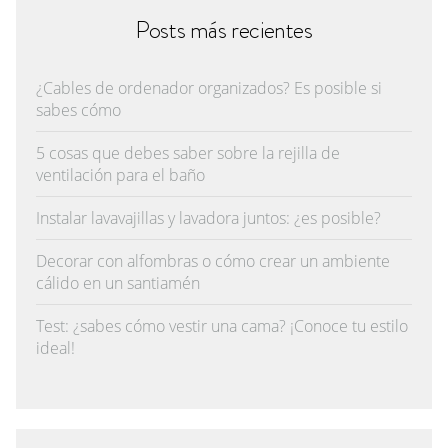
Posts más recientes
¿Cables de ordenador organizados? Es posible si
sabes cómo
5 cosas que debes saber sobre la rejilla de
ventilación para el baño
Instalar lavavajillas y lavadora juntos: ¿es posible?
Decorar con alfombras o cómo crear un ambiente
cálido en un santiamén
Test: ¿sabes cómo vestir una cama? ¡Conoce tu estilo
ideal!