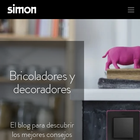
Bricoladores y
decoradores
El blog para descubrir
los mejores consejos