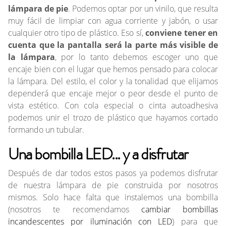
lámpara de pie
. Podemos optar por un vinilo, que resulta
muy fácil de limpiar con agua corriente y jabón, o usar
cualquier otro tipo de plástico. Eso sí,
conviene tener en
cuenta que la pantalla será la parte más visible de
la lámpara
, por lo tanto debemos escoger uno que
encaje bien con el lugar que hemos pensado para colocar
la lámpara. Del estilo, el color y la tonalidad que elijamos
dependerá que encaje mejor o peor desde el punto de
vista estético. Con cola especial o cinta autoadhesiva
podemos unir el trozo de plástico que hayamos cortado
formando un tubular.
Una bombilla LED... y a disfrutar
Después de dar todos estos pasos ya podemos disfrutar
de nuestra lámpara de pie construida por nosotros
mismos. Solo hace falta que instalemos una bombilla
(nosotros te recomendamos
cambiar bombillas
incandescentes por iluminación con LED
) para que