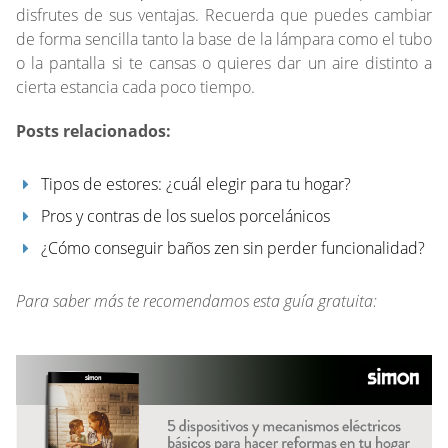
disfrutes de sus ventajas. Recuerda que puedes cambiar
de forma sencilla tanto la base de la lámpara como el tubo
o la pantalla si te cansas o quieres dar un aire distinto a
cierta estancia cada poco tiempo.
Posts relacionados:
Tipos de estores: ¿cuál elegir para tu hogar?
Pros y contras de los suelos porcelánicos
¿Cómo conseguir baños zen sin perder funcionalidad?
Para saber más te recomendamos esta guía gratuita: