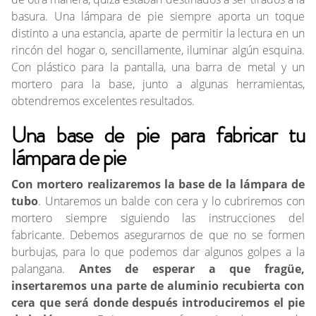
basura. Una lámpara de pie siempre aporta un toque
distinto a una estancia, aparte de permitir la lectura en un
rincón del hogar o, sencillamente, iluminar algún esquina.
Con plástico para la pantalla, una barra de metal y un
mortero para la base, junto a algunas herramientas,
obtendremos excelentes resultados.
Una base de pie para fabricar tu
lámpara de pie
Con mortero realizaremos la base de la lámpara de
tubo
. Untaremos un balde con cera y lo cubriremos con
mortero siempre siguiendo las instrucciones del
fabricante. Debemos asegurarnos de que no se formen
burbujas, para lo que podemos dar algunos golpes a la
palangana.
Antes de esperar a que fragüe,
insertaremos una parte de aluminio recubierta con
cera que será donde después introduciremos el pie