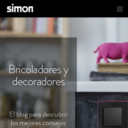
Bricoladores y
decoradores
El blog para descubrir
los mejores consejos