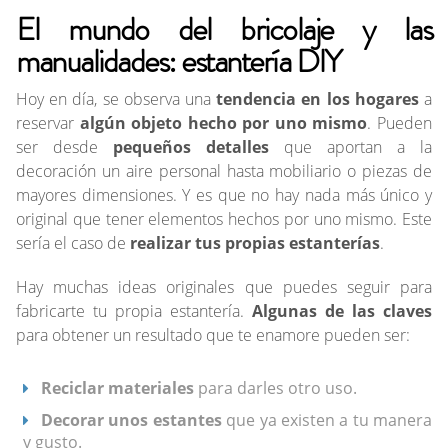
El mundo del bricolaje y las
manualidades: estantería DIY
Hoy en día, se observa una
tendencia en los hogares
a
reservar
algún objeto hecho por uno mismo
. Pueden
ser desde
pequeños detalles
que aportan a la
decoración un aire personal hasta mobiliario o piezas de
mayores dimensiones. Y es que no hay nada más único y
original que tener elementos hechos por uno mismo. Este
sería el caso de
realizar tus propias estanterías
.
Hay muchas ideas originales que puedes seguir para
fabricarte tu propia estantería.
Algunas de las claves
para obtener un resultado que te enamore pueden ser:
Reciclar materiales
para darles otro uso.
Decorar unos estantes
que ya existen a tu manera
y gusto.