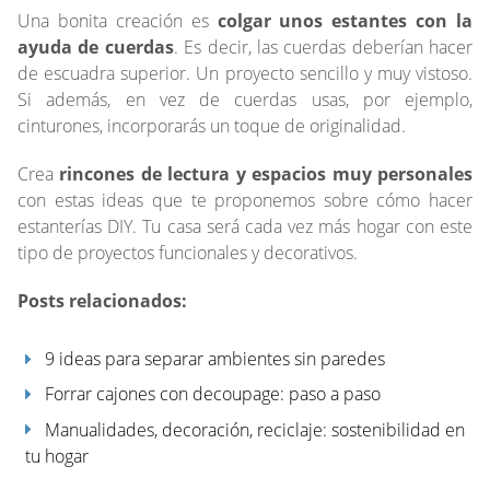
Una bonita creación es
colgar unos estantes con la
ayuda de cuerdas
. Es decir, las cuerdas deberían hacer
de escuadra superior. Un proyecto sencillo y muy vistoso.
Si además, en vez de cuerdas usas, por ejemplo,
cinturones, incorporarás un toque de originalidad.
Crea
rincones de lectura y espacios muy personales
con estas ideas que te proponemos sobre cómo hacer
estanterías DIY. Tu casa será cada vez más hogar con este
tipo de proyectos funcionales y decorativos.
Posts relacionados:
9 ideas para separar ambientes sin paredes
Forrar cajones con decoupage: paso a paso
Manualidades, decoración, reciclaje: sostenibilidad en
tu hogar