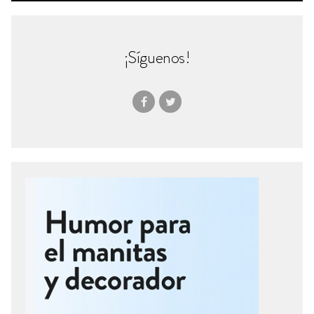
¡Síguenos!