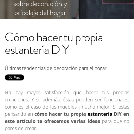
sobre decoración y
bricolaje del hogar
Cómo hacer tu propia
estantería DIY
Últimas tendencias de decoración para el hogar
No hay mayor satisfacción que hacer tus propias
creaciones. Y si, además, éstas pueden ser funcionales,
como es el caso de los muebles, ¡mucho mejor! Si estás
pensando en
cómo hacer tu propia
estantería
DIY en
este artículo te ofrecemos varias ideas
para que no
pares de crear.