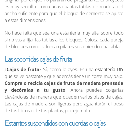
es muy sencillo. Toma unas cuantas tablas de madera del
ancho suficiente para que el bloque de cemento se ajuste
a estas dimensiones.
No hace falta que sea una estantería muy alta, sobre todo
si no vas a fijar las tablas a los bloques. Coloca cada pareja
de bloques como si fueran pilares sosteniendo una tabla.
Las socorridas cajas de fruta
¿
Cajas de fruta
? Sí, como lo oyes. Es una
estantería DIY
que se ve bastante y que además tiene un coste muy bajo.
Compra o recicla cajas de fruta de madera prensada
y decóralas a tu gusto
. Ahora puedes colgarlas
clavándolas de manera que queden varios pisos de cajas.
Las cajas de madera son ligeras pero aguantarán el peso
de tus libros o de tus plantas, por ejemplo.
Estantes suspendidos con cuerdas o cajas