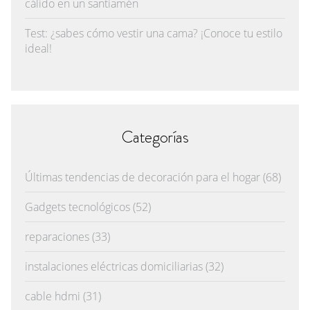
cálido en un santiamén
Test: ¿sabes cómo vestir una cama? ¡Conoce tu estilo
ideal!
Categorías
Últimas tendencias de decoración para el hogar
(68)
Gadgets tecnológicos
(52)
reparaciones
(33)
instalaciones eléctricas domiciliarias
(32)
cable hdmi
(31)