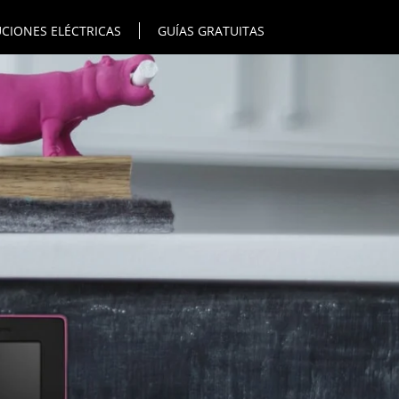
CIONES ELÉCTRICAS
GUÍAS GRATUITAS