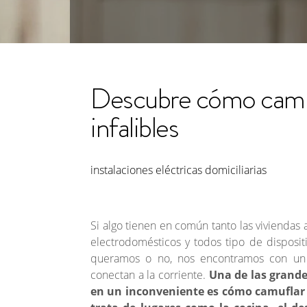
Descubre cómo camuf
infalibles
instalaciones eléctricas domiciliarias
Si algo tienen en común tanto las viviendas
electrodomésticos y todos tipo de dispositiv
queramos o no, nos encontramos con un 
conectan a la corriente.
Una de las grande
en un inconveniente es cómo camuflar l