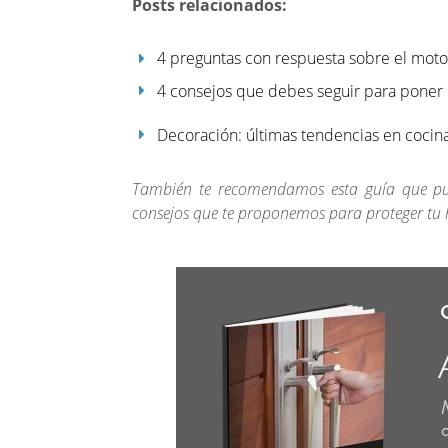
Posts relacionados:
4 preguntas con respuesta sobre el motor
4 consejos que debes seguir para poner
Decoración: últimas tendencias en cocin
También te recomendamos esta guía que pu
consejos que te proponemos para proteger tu 