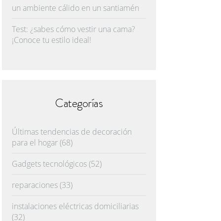
un ambiente cálido en un santiamén
Test: ¿sabes cómo vestir una cama?
¡Conoce tu estilo ideal!
Categorías
Últimas tendencias de decoración
para el hogar
(68)
Gadgets tecnológicos
(52)
reparaciones
(33)
instalaciones eléctricas domiciliarias
(32)