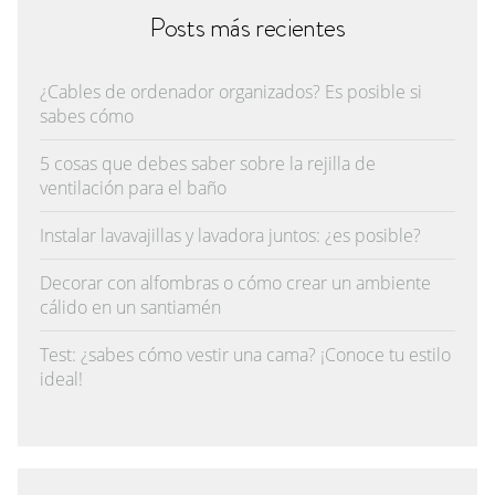
Posts más recientes
¿Cables de ordenador organizados? Es posible si
sabes cómo
5 cosas que debes saber sobre la rejilla de
ventilación para el baño
Instalar lavavajillas y lavadora juntos: ¿es posible?
Decorar con alfombras o cómo crear un ambiente
cálido en un santiamén
Test: ¿sabes cómo vestir una cama? ¡Conoce tu estilo
ideal!