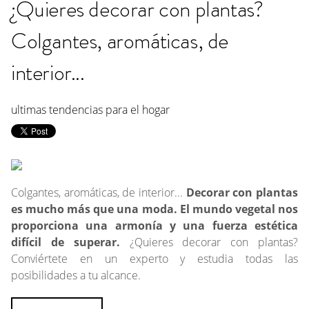
¿Quieres decorar con plantas?
Colgantes, aromáticas, de
interior...
ultimas tendencias para el hogar
Colgantes, aromáticas, de interior...
Decorar con plantas
es mucho más que una moda. El mundo vegetal nos
proporciona una armonía y una fuerza estética
difícil de superar.
¿Quieres decorar con plantas?
Conviértete en un experto y estudia todas las
posibilidades a tu alcance.