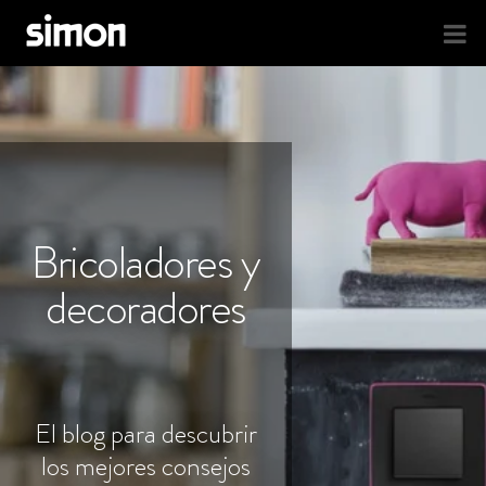
Bricoladores y
decoradores
El blog para descubrir
los mejores consejos