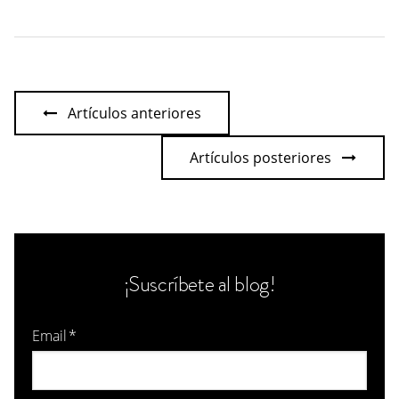
Artículos anteriores
Artículos posteriores
¡Suscríbete al blog!
Email
*