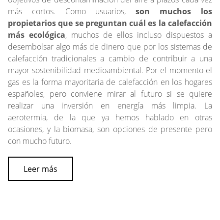
más cortos. Como usuarios,
son muchos los
propietarios que se preguntan cuál es la calefacción
más ecológica
, muchos de ellos incluso dispuestos a
desembolsar algo más de dinero que por los sistemas de
calefacción tradicionales a cambio de contribuir a una
mayor sostenibilidad medioambiental. Por el momento el
gas es la forma mayoritaria de calefacción en los hogares
españoles, pero conviene mirar al futuro si se quiere
realizar una inversión en energía más limpia. La
aerotermia, de la que ya hemos hablado en otras
ocasiones, y la biomasa, son opciones de presente pero
con mucho futuro.
Leer más