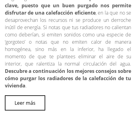
clave, puesto que un buen purgado nos permite
disfrutar de una calefacción eficiente
, en la que no se
desaprovechan los recursos ni se produce un derroche
inútil de energía. Si notas que tus radiadores no calientan
como deberían, si emiten sonidos como una especie de
‘gorgoteo’ o notas que no emiten calor de manera
homogénea, sino más en la inferior, ha llegado el
momento de que te plantees eliminar el aire de su
interior, que ralentiza la normal circulación del agua.
Descubre a continuación los mejores consejos sobre
cómo purgar los radiadores de la calefacción de tu
vivienda
.
Leer más