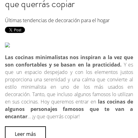
que querrás copiar
Últimas tendencias de decoración para el hogar
Las cocinas minimalistas nos inspiran a la vez que
son confortables y se basan en la practicidad.
Y es
que un espacio despejado y con los elementos justos
proporciona una serenidad y una calma que convierte al
estilo minimalista en uno de los más usados en
decoración. Tanto, que incluso algunos famosos lo utilizan
en sus cocinas. Hoy queremos entrar en
las cocinas de
algunos personajes famosos que te van a
encantar
… ¡y que querrás copiar!
Leer más