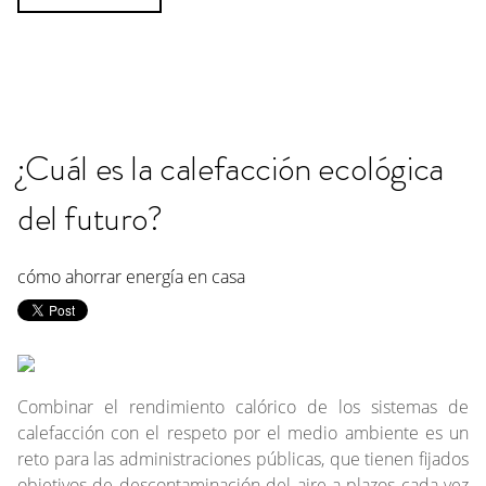
¿Cuál es la calefacción ecológica
del futuro?
cómo ahorrar energía en casa
Combinar el rendimiento calórico de los sistemas de
calefacción con el respeto por el medio ambiente es un
reto para las administraciones públicas, que tienen fijados
objetivos de descontaminación del aire a plazos cada vez