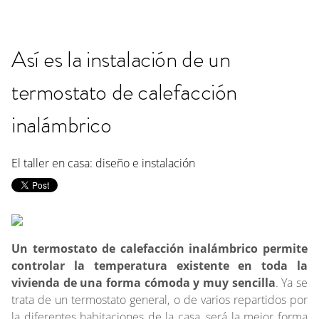
Así es la instalación de un
termostato de calefacción
inalámbrico
El taller en casa: diseño e instalación
Un termostato de calefacción inalámbrico permite
controlar la temperatura existente en toda la
vivienda de una forma cómoda y muy sencilla
. Ya se
trata de un termostato general, o de varios repartidos por
la diferentes habitaciones de la casa, será la mejor forma