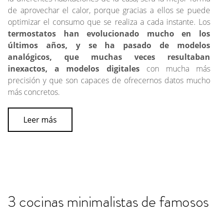
de aprovechar el calor, porque gracias a ellos se puede
optimizar el consumo que se realiza a cada instante. Los
termostatos han evolucionado mucho en los
últimos años, y se ha pasado de modelos
analógicos, que muchas veces resultaban
inexactos, a modelos digitales
con mucha más
precisión y que son capaces de ofrecernos datos mucho
más concretos.
Leer más
3 cocinas minimalistas de famosos