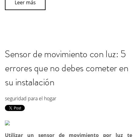
Leer más
Sensor de movimiento con luz: 5
errores que no debes cometer en
su instalación
seguridad para el hogar
Utilizar un sensor de movimiento por luz te