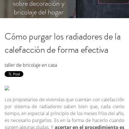
sobre decoración y
bricolaje del hogar
Cómo purgar los radiadores de la
calefacción de forma efectiva
taller de bricolaje en casa
Los propietarios de viviendas que cuentan con calefacción
por sistema de radiadores saben bien que, cada cierto
tiempo, en especial al principio de los meses fríos del año,
es necesario purgarlos. Es en la forma de hacerlo cuando
surgen algunas dudas. Y
acertar en el procedimiento es