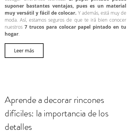
suponer bastantes ventajas, pues es un material
muy versátil y fácil de colocar.
Y además, está muy de
moda. Así, estamos seguros de que te irá bien conocer
nuestros
7 trucos para colocar papel pintado en tu
hogar
.
Leer más
Aprende a decorar rincones
difíciles: la importancia de los
detalles