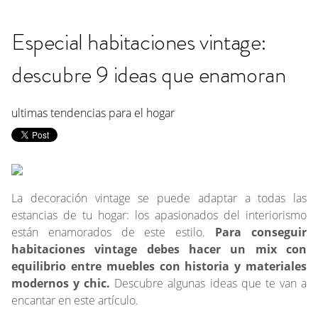
Especial habitaciones vintage:
descubre 9 ideas que enamoran
ultimas tendencias para el hogar
La decoración vintage se puede adaptar a todas las
estancias de tu hogar: los apasionados del interiorismo
están enamorados de este estilo.
Para conseguir
habitaciones vintage debes hacer un mix con
equilibrio entre muebles con historia y materiales
modernos y chic.
Descubre algunas ideas que te van a
encantar en este artículo.