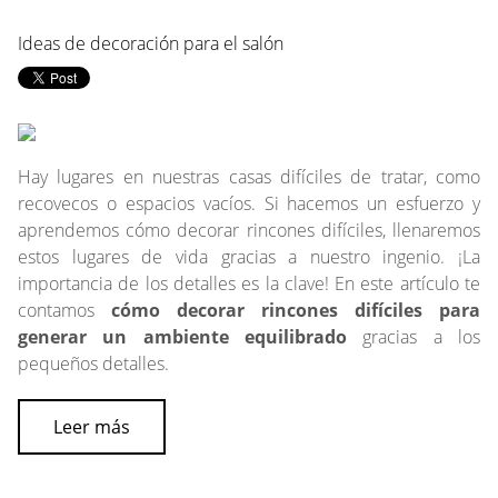
Ideas de decoración para el salón
Hay lugares en nuestras casas difíciles de tratar, como
recovecos o espacios vacíos. Si hacemos un esfuerzo y
aprendemos cómo decorar rincones difíciles, llenaremos
estos lugares de vida gracias a nuestro ingenio. ¡La
importancia de los detalles es la clave! En este artículo te
contamos
cómo decorar rincones difíciles para
generar un ambiente equilibrado
gracias a los
pequeños detalles.
Leer más