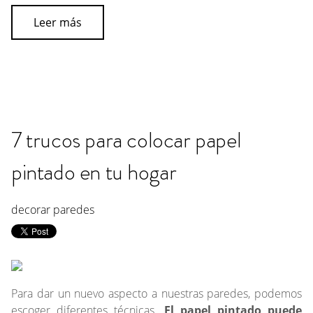
Leer más
7 trucos para colocar papel
pintado en tu hogar
decorar paredes
Para dar un nuevo aspecto a nuestras paredes, podemos
escoger diferentes técnicas.
El papel pintado puede