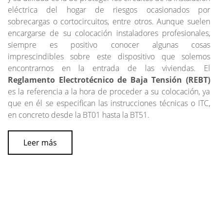
eléctrica del hogar de riesgos ocasionados por
sobrecargas o cortocircuitos, entre otros. Aunque suelen
encargarse de su colocación instaladores profesionales,
siempre es positivo conocer algunas cosas
imprescindibles sobre este dispositivo que solemos
encontrarnos en la entrada de las viviendas. El
Reglamento Electrotécnico de Baja Tensión (REBT)
es la referencia a la hora de proceder a su colocación, ya
que en él se especifican las instrucciones técnicas o ITC,
en concreto desde la BT01 hasta la BT51.
Leer más