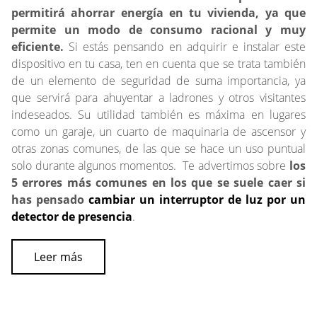
permitirá ahorrar energía en tu vivienda, ya que
permite un modo de consumo racional y muy
eficiente.
Si estás pensando en adquirir e instalar este
dispositivo en tu casa, ten en cuenta que se trata también
de un elemento de seguridad de suma importancia, ya
que servirá para ahuyentar a ladrones y otros visitantes
indeseados. Su utilidad también es máxima en lugares
como un garaje, un cuarto de maquinaria de ascensor y
otras zonas comunes, de las que se hace un uso puntual
solo durante algunos momentos. Te advertimos sobre
los
5 errores más comunes en los que se suele caer si
has pensado
cambiar un interruptor de luz por un
detector de presencia
.
Leer más