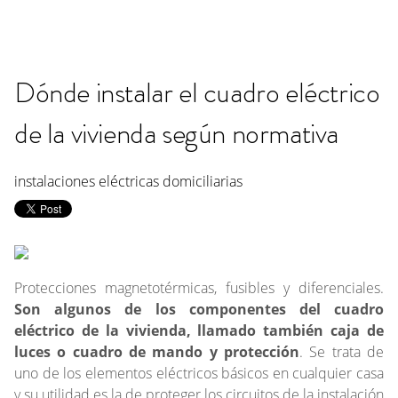
Dónde instalar el cuadro eléctrico
de la vivienda según normativa
instalaciones eléctricas domiciliarias
Protecciones magnetotérmicas, fusibles y diferenciales.
Son algunos de los componentes del cuadro
eléctrico de la vivienda, llamado también caja de
luces o cuadro de mando y protección
. Se trata de
uno de los elementos eléctricos básicos en cualquier casa
y su utilidad es la de proteger los circuitos de la instalación